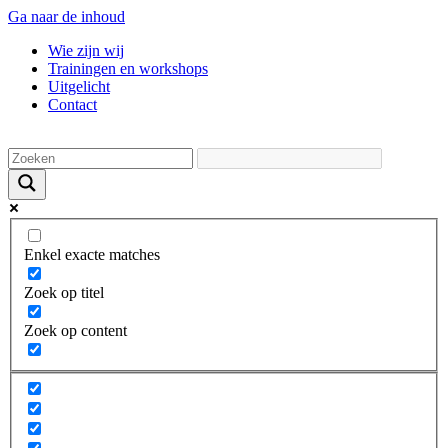
Ga naar de inhoud
Wie zijn wij
Trainingen en workshops
Uitgelicht
Contact
Enkel exacte matches
Zoek op titel
Zoek op content