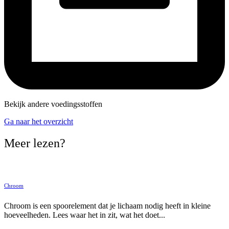
Bekijk andere voedingsstoffen
Ga naar het overzicht
Meer lezen?
Chroom
Chroom is een spoorelement dat je lichaam nodig heeft in kleine
hoeveelheden. Lees waar het in zit, wat het doet...