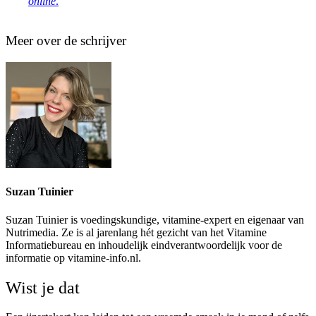
online
.
Meer over de schrijver
Suzan Tuinier
Suzan Tuinier is voedingskundige, vitamine-expert en eigenaar van
Nutrimedia. Ze is al jarenlang hét gezicht van het Vitamine
Informatiebureau en inhoudelijk eindverantwoordelijk voor de
informatie op vitamine-info.nl.
Wist je dat