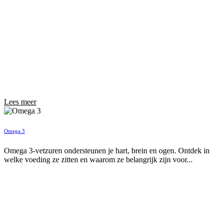
Lees meer
Omega 3
Omega 3-vetzuren ondersteunen je hart, brein en ogen. Ontdek in
welke voeding ze zitten en waarom ze belangrijk zijn voor...