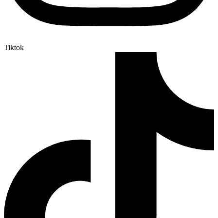
Tiktok