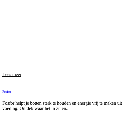
Lees meer
Fosfor
Fosfor helpt je botten sterk te houden en energie vrij te maken uit
voeding. Ontdek waar het in zit en...