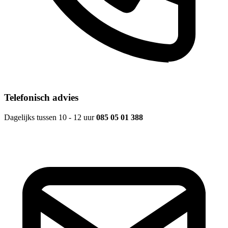
Telefonisch advies
Dagelijks tussen 10 - 12 uur
085 05 01 388