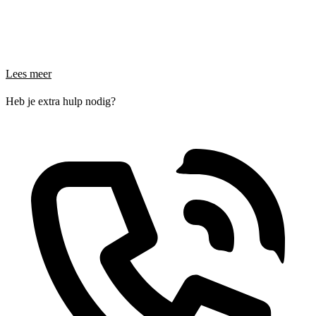
Lees meer
Heb je extra hulp nodig?