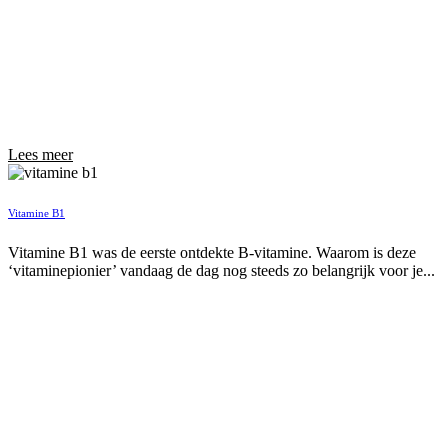
Lees meer
Vitamine B1
Vitamine B1 was de eerste ontdekte B-vitamine. Waarom is deze
‘vitaminepionier’ vandaag de dag nog steeds zo belangrijk voor je...