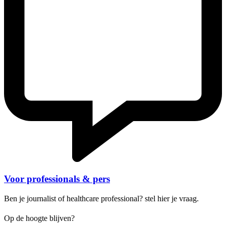
Voor professionals & pers
Ben je journalist of healthcare professional? stel hier je vraag.
Op de hoogte blijven?