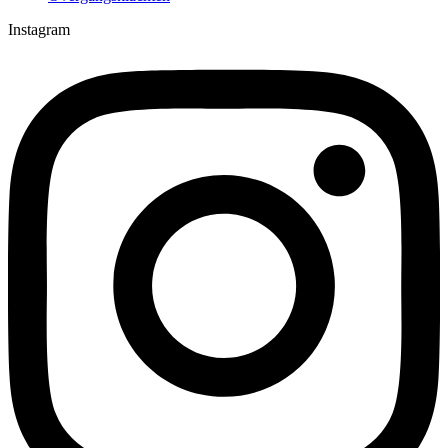
Instagram