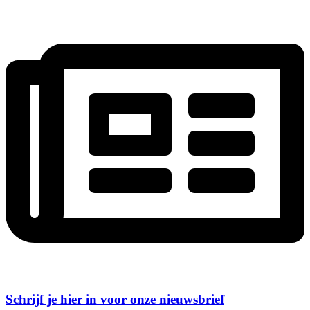
Schrijf je hier in voor onze nieuwsbrief