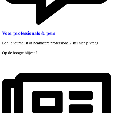
Voor professionals & pers
Ben je journalist of healthcare professional? stel hier je vraag.
Op de hoogte blijven?