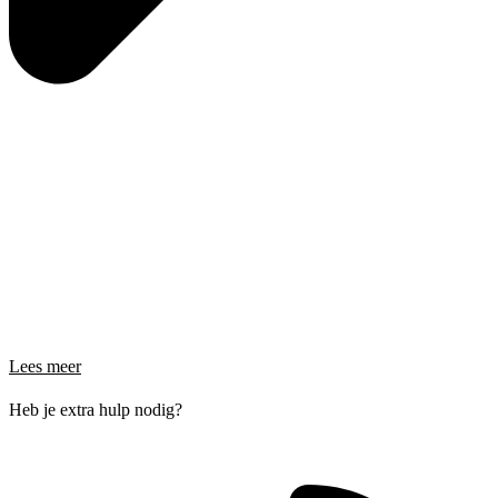
Lees meer
Heb je extra hulp nodig?