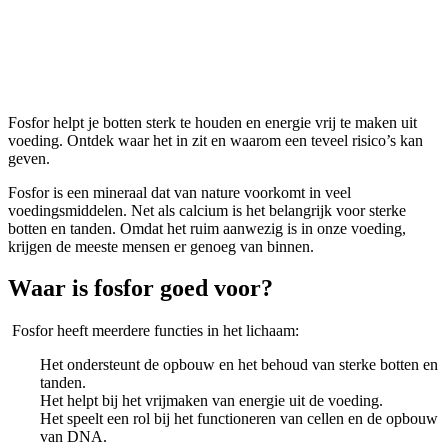
Fosfor
Fosfor helpt je botten sterk te houden en energie vrij te maken uit
voeding. Ontdek waar het in zit en waarom een teveel risico’s kan
geven.
Fosfor is een mineraal dat van nature voorkomt in veel
voedingsmiddelen. Net als calcium is het belangrijk voor sterke
botten en tanden. Omdat het ruim aanwezig is in onze voeding,
krijgen de meeste mensen er genoeg van binnen.
Waar is fosfor goed voor?
Fosfor heeft meerdere functies in het lichaam:
Het ondersteunt de opbouw en het behoud van sterke botten en
tanden.
Het helpt bij het vrijmaken van energie uit de voeding.
Het speelt een rol bij het functioneren van cellen en de opbouw
van DNA.