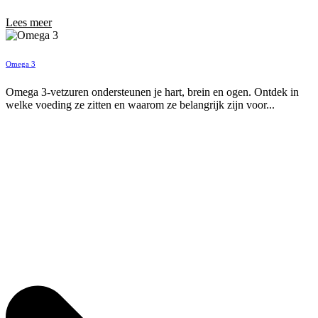
Lees meer
Omega 3
Omega 3-vetzuren ondersteunen je hart, brein en ogen. Ontdek in
welke voeding ze zitten en waarom ze belangrijk zijn voor...