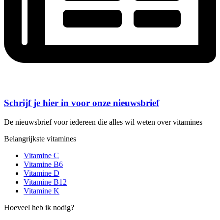
Schrijf je hier in voor onze nieuwsbrief
De nieuwsbrief voor iedereen die alles wil weten over vitamines
Belangrijkste vitamines
Vitamine C
Vitamine B6
Vitamine D
Vitamine B12
Vitamine K
Hoeveel heb ik nodig?