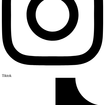
Tiktok