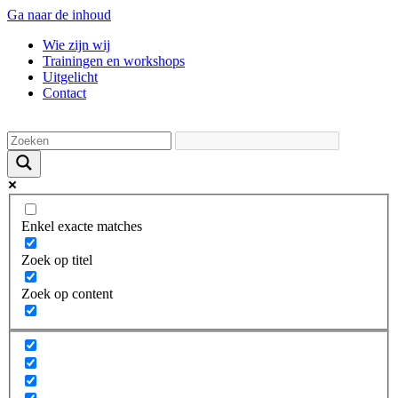
Ga naar de inhoud
Wie zijn wij
Trainingen en workshops
Uitgelicht
Contact
Enkel exacte matches
Zoek op titel
Zoek op content