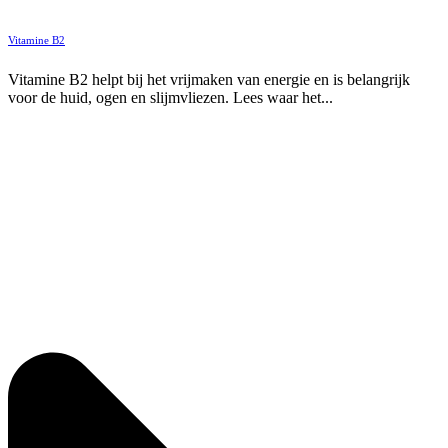
Vitamine B2
Vitamine B2 helpt bij het vrijmaken van energie en is belangrijk
voor de huid, ogen en slijmvliezen. Lees waar het...