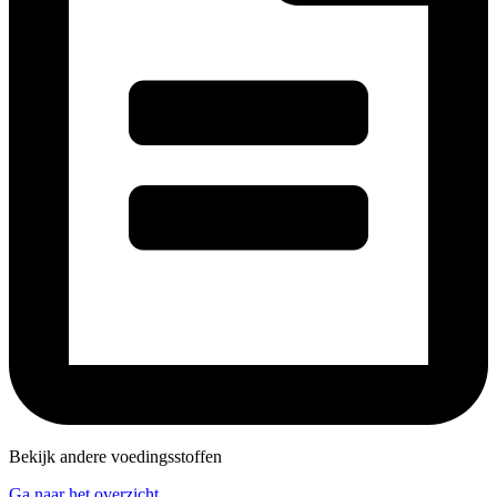
Bekijk andere voedingsstoffen
Ga naar het overzicht