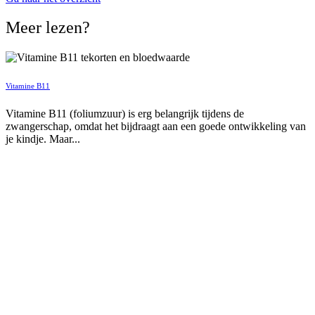
Meer lezen?
Vitamine B11
Vitamine B11 (foliumzuur) is erg belangrijk tijdens de
zwangerschap, omdat het bijdraagt aan een goede ontwikkeling van
je kindje. Maar...