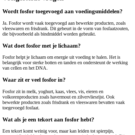
Wordt fosfor toegevoegd aan voedingsmiddelen?
Ja. Fosfor wordt vaak toegevoegd aan bewerkte producten, zoals
vleeswaren en frisdrank. Dit gebeurt in de vorm van fosfaatzouten,
die bijvoorbeeld als bindmiddel worden gebruikt.
Wat doet fosfor met je lichaam?
Fosfor helpt je lichaam om energie uit voeding te halen. Het is
belangrijk voor sterke botten en tanden en ondersteunt de werking
van cellen en het DNA.
Waar zit er veel fosfor in?
Fosfor zit in melk, yoghurt, kaas, vlees, vis, eieren en
volkorenproducten zoals havermout en zilvervliesrijst. Ook
bewerkte producten zoals frisdrank en vleeswaren bevatten vaak
toegevoegd fosfaat.
Wat als je een tekort aan fosfor hebt?
Een tekort komt weinig voor, maar kan leiden tot spierpijn,