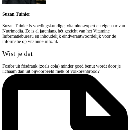
Suzan Tuinier
Suzan Tuinier is voedingskundige, vitamine-expert en eigenaar van
Nutrimedia. Ze is al jarenlang hét gezicht van het Vitamine
Informatiebureau en inhoudelijk eindverantwoordelijk voor de
informatie op vitamine-info.nl.
Wist je dat
Fosfor uit frisdrank (zoals cola) minder goed benut wordt door je
lichaam dan uit bijvoorbeeld melk of volkorenbrood?