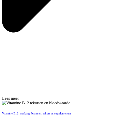
Lees meer
Vitamine B12: werking, bronnen, tekort en supplementen