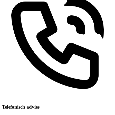
Telefonisch advies