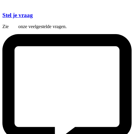
Stel je vraag
Zie
hier
onze veelgestelde vragen.