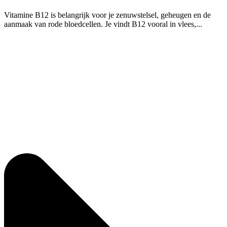
Vitamine B12 is belangrijk voor je zenuwstelsel, geheugen en de
aanmaak van rode bloedcellen. Je vindt B12 vooral in vlees,...