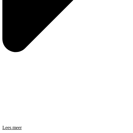
Lees meer