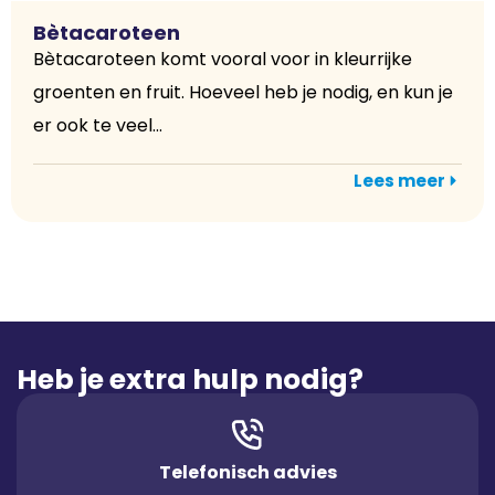
Bètacaroteen
Bètacaroteen komt vooral voor in kleurrijke
groenten en fruit. Hoeveel heb je nodig, en kun je
er ook te veel...
Lees meer
Heb je extra hulp nodig?
Telefonisch advies