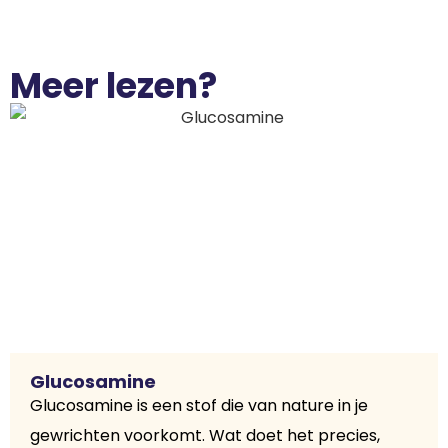
Meer lezen?
Glucosamine
Glucosamine is een stof die van nature in je
gewrichten voorkomt. Wat doet het precies,