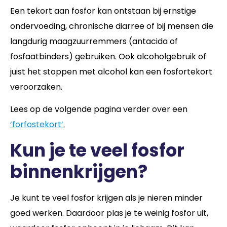
Een tekort aan fosfor kan ontstaan bij ernstige
ondervoeding, chronische diarree of bij mensen die
langdurig maagzuurremmers (antacida of
fosfaatbinders) gebruiken. Ook alcoholgebruik of
juist het stoppen met alcohol kan een fosfortekort
veroorzaken.
Lees op de volgende pagina verder over een
‘forfostekort’
.
Kun je te veel fosfor
binnenkrijgen?
Je kunt te veel fosfor krijgen als je nieren minder
goed werken. Daardoor plas je te weinig fosfor uit,