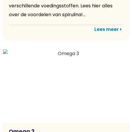
verschillende voedingsstoffen. Lees hier alles
over de voordelen van spirulina!...
Lees meer
Omega 3