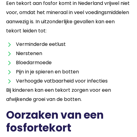
Een tekort aan fosfor komt in Nederland vrijwel niet
voor, omdat het mineraal in veel voedingsmiddelen
aanwezig is. In uitzonderlijke gevallen kan een
tekort leiden tot:
Verminderde eetlust
Nierstenen
Bloedarmoede
Pijn in je spieren en botten
Verhoogde vatbaarheid voor infecties
Bij kinderen kan een tekort zorgen voor een
afwijkende groei van de botten.
Oorzaken van een
fosfortekort