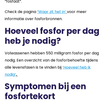
“fosfaat”.
Check de pagina
‘
Waar zit het in’
voor meer
informatie over fosforbronnen.
Hoeveel fosfor per dag
heb je nodig?
Volwassenen hebben 550 milligram fosfor per dag
nodig. Een overzicht van de fosforbehoefte tijdens
alle levensfasen is te vinden bij
‘Hoeveel heb ik
nodig’
.
Symptomen bij een
fosfortekort