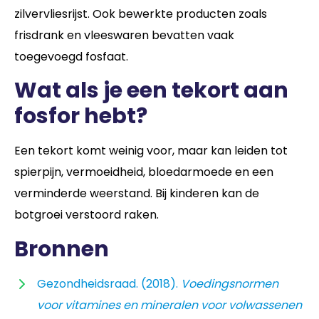
zilvervliesrijst. Ook bewerkte producten zoals
frisdrank en vleeswaren bevatten vaak
toegevoegd fosfaat.
Wat als je een tekort aan
fosfor hebt?
Een tekort komt weinig voor, maar kan leiden tot
spierpijn, vermoeidheid, bloedarmoede en een
verminderde weerstand. Bij kinderen kan de
botgroei verstoord raken.
Bronnen
Gezondheidsraad. (2018).
Voedingsnormen
voor vitamines en mineralen voor volwassenen