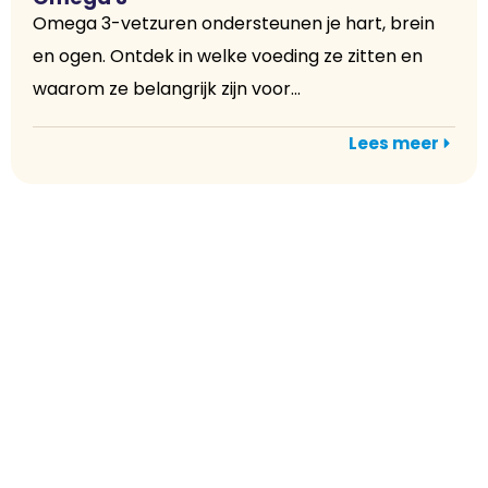
Omega 3-vetzuren ondersteunen je hart, brein
en ogen. Ontdek in welke voeding ze zitten en
waarom ze belangrijk zijn voor...
Lees meer