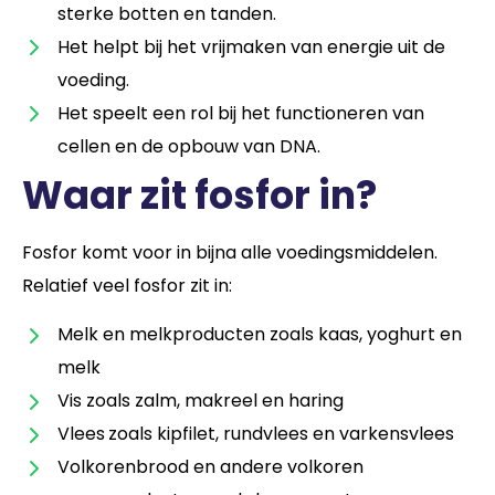
sterke botten en tanden.
Het helpt bij het vrijmaken van energie uit de
voeding.
Het speelt een rol bij het functioneren van
cellen en de opbouw van DNA.
Waar zit fosfor in?
Fosfor komt voor in bijna alle voedingsmiddelen.
Relatief veel fosfor zit in:
Melk en melkproducten zoals kaas, yoghurt en
melk
Vis zoals zalm, makreel en haring
Vlees
zoals kipfilet, rundvlees en varkensvlees
Volkorenbrood en andere volkoren