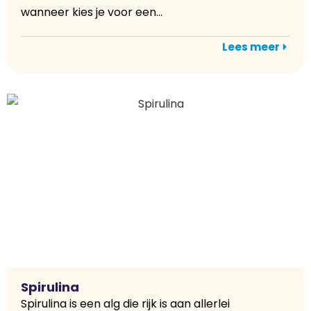
wanneer kies je voor een...
Lees meer
Spirulina
Spirulina is een alg die rijk is aan allerlei