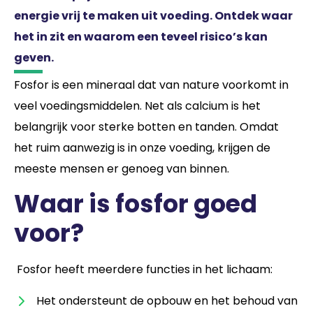
energie vrij te maken uit voeding. Ontdek waar
het in zit en waarom een teveel risico’s kan
geven.
Fosfor is een mineraal dat van nature voorkomt in
veel voedingsmiddelen. Net als calcium is het
belangrijk voor sterke botten en tanden. Omdat
het ruim aanwezig is in onze voeding, krijgen de
meeste mensen er genoeg van binnen.
Waar is fosfor goed
voor?
Fosfor heeft meerdere functies in het lichaam:
Het ondersteunt de opbouw en het behoud van