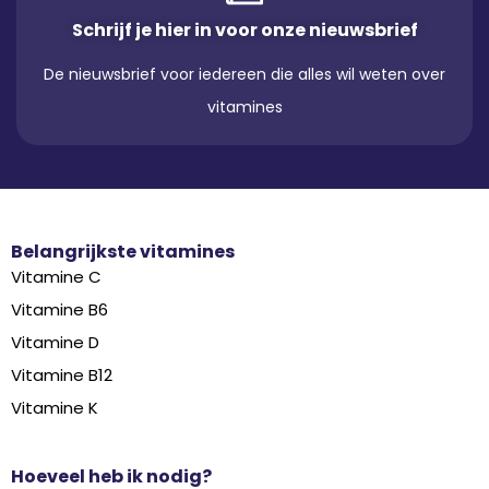
Schrijf je hier in voor onze nieuwsbrief
De nieuwsbrief voor iedereen die alles wil weten over
vitamines
Belangrijkste vitamines
Vitamine C
Vitamine B6
Vitamine D
Vitamine B12
Vitamine K
Hoeveel heb ik nodig?