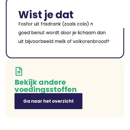
Wist je dat
Fosfor uit frisdrank (zoals cola) minder
goed benut wordt door je lichaam dan
uit bijvoorbeeld melk of volkorenbrood?
Bekijk andere
voedingsstoffen
Ga naar het overzicht