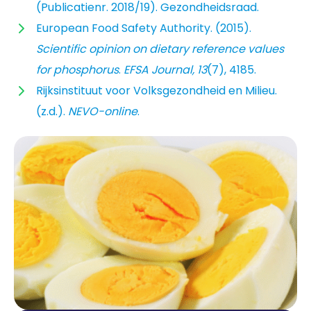
(Publicatienr. 2018/19). Gezondheidsraad.
European Food Safety Authority. (2015).
Scientific opinion on dietary reference values
for phosphorus
.
EFSA Journal, 13
(7), 4185.
Rijksinstituut voor Volksgezondheid en Milieu.
(z.d.).
NEVO-online
.