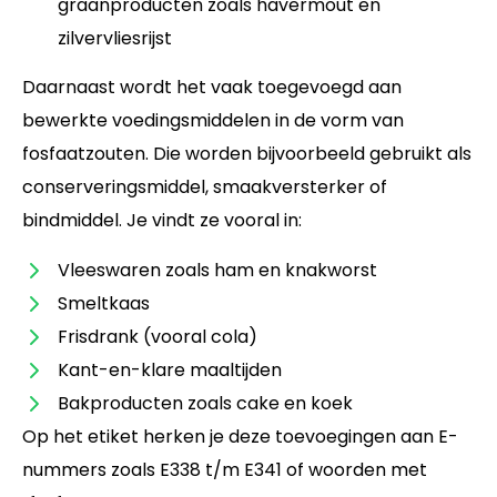
graanproducten zoals havermout en
zilvervliesrijst
Daarnaast wordt het vaak toegevoegd aan
bewerkte voedingsmiddelen in de vorm van
fosfaatzouten. Die worden bijvoorbeeld gebruikt als
conserveringsmiddel, smaakversterker of
bindmiddel. Je vindt ze vooral in:
Vleeswaren zoals ham en knakworst
Smeltkaas
Frisdrank (vooral cola)
Kant-en-klare maaltijden
Bakproducten zoals cake en koek
Op het etiket herken je deze toevoegingen aan E-
nummers zoals E338 t/m E341 of woorden met