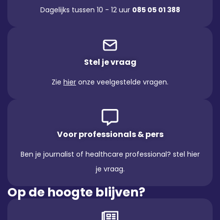
Dagelijks tussen 10 - 12 uur
085 05 01 388
Stel je vraag
Zie
hier
onze veelgestelde vragen.
Voor professionals & pers
Ben je journalist of healthcare professional? stel hier
je vraag.
Op de hoogte blijven?