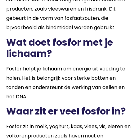
producten, zoals vleeswaren en frisdrank. Dit
gebeurt in de vorm van fosfaatzouten, die
bijvoorbeeld als bindmiddel worden gebruikt.
Wat doet fosfor met je
lichaam?
Fosfor helpt je lichaam om energie uit voeding te
halen. Het is belangrijk voor sterke botten en
tanden en ondersteunt de werking van cellen en
het DNA.
Waar zit er veel fosfor in?
Fosfor zit in melk, yoghurt, kaas, vlees, vis, eieren en
volkorenproducten zoals havermout en