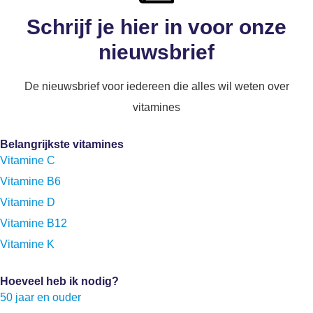
Schrijf je hier in voor onze
nieuwsbrief
De nieuwsbrief voor iedereen die alles wil weten over
vitamines
Belangrijkste vitamines
Vitamine C
Vitamine B6
Vitamine D
Vitamine B12
Vitamine K
Hoeveel heb ik nodig?
50 jaar en ouder