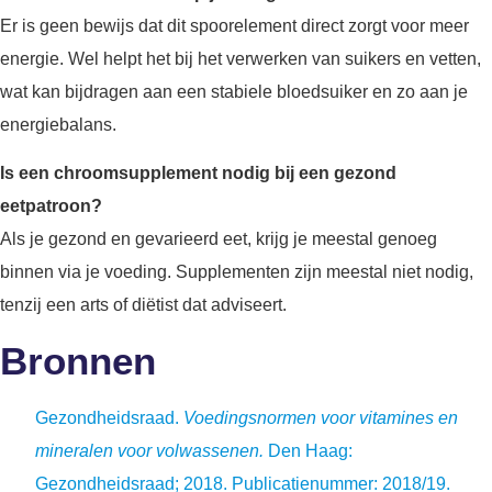
Er is geen bewijs dat dit spoorelement direct zorgt voor meer
energie. Wel helpt het bij het verwerken van suikers en vetten,
wat kan bijdragen aan een stabiele bloedsuiker en zo aan je
energiebalans.
Is een chroomsupplement nodig bij een gezond
eetpatroon?
Als je gezond en gevarieerd eet, krijg je meestal genoeg
binnen via je voeding. Supplementen zijn meestal niet nodig,
tenzij een arts of diëtist dat adviseert.
Bronnen
Gezondheidsraad.
Voedingsnormen voor vitamines en
mineralen voor volwassenen.
Den Haag:
Gezondheidsraad; 2018. Publicatienummer: 2018/19.