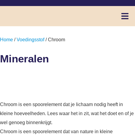
Home
/
Voedingsstof
/ Chroom
Mineralen
Chroom
Chroom is een spoorelement dat je lichaam nodig heeft in
kleine hoeveelheden. Lees waar het in zit, wat het doet en of je
wel genoeg binnenkrijgt.
Chroom is een spoorelement dat van nature in kleine