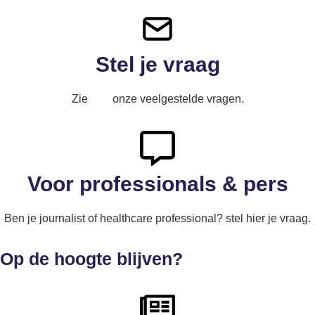
Stel je vraag
Zie
hier
onze veelgestelde vragen.
Voor professionals & pers
Ben je journalist of healthcare professional? stel hier je vraag.
Op de hoogte blijven?