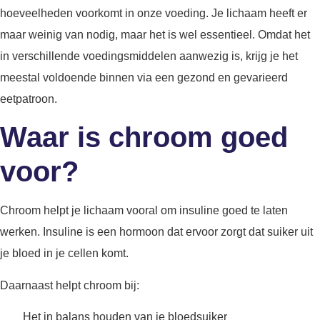
hoeveelheden voorkomt in onze voeding. Je lichaam heeft er
maar weinig van nodig, maar het is wel essentieel. Omdat het
in verschillende voedingsmiddelen aanwezig is, krijg je het
meestal voldoende binnen via een gezond en gevarieerd
eetpatroon.
Waar is chroom goed
voor?
Chroom helpt je lichaam vooral om insuline goed te laten
werken. Insuline is een hormoon dat ervoor zorgt dat suiker uit
je bloed in je cellen komt.
Daarnaast helpt chroom bij:
Het in balans houden van je bloedsuiker