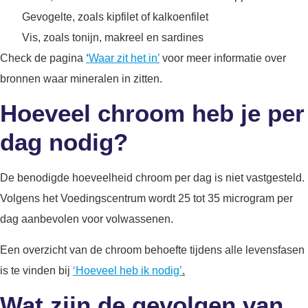
Gevogelte, zoals kipfilet of kalkoenfilet
Vis, zoals tonijn, makreel en sardines
Check de pagina
‘
Waar zit het in’
voor meer informatie over
bronnen waar mineralen in zitten.
Hoeveel chroom heb je per
dag nodig?
De benodigde hoeveelheid chroom per dag is niet vastgesteld.
Volgens het Voedingscentrum wordt 25 tot 35 microgram per
dag aanbevolen voor volwassenen.
Een overzicht van de chroom behoefte tijdens alle levensfasen
is te vinden bij
‘Hoeveel heb ik nodig’
.
Wat zijn de gevolgen van