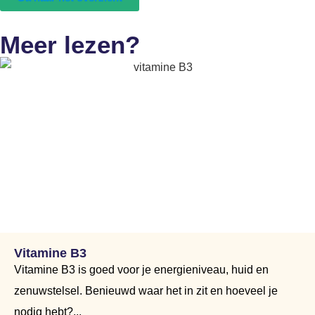
Meer lezen?
Vitamine B3
Vitamine B3 is goed voor je energieniveau, huid en
zenuwstelsel. Benieuwd waar het in zit en hoeveel je
nodig hebt?...