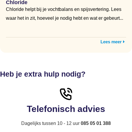
Chloride
Chloride helpt bij je vochtbalans en spijsvertering. Lees
waar het in zit, hoeveel je nodig hebt en wat er gebeurt...
Lees meer
Heb je extra hulp nodig?
Telefonisch advies
Dagelijks tussen 10 - 12 uur
085 05 01 388