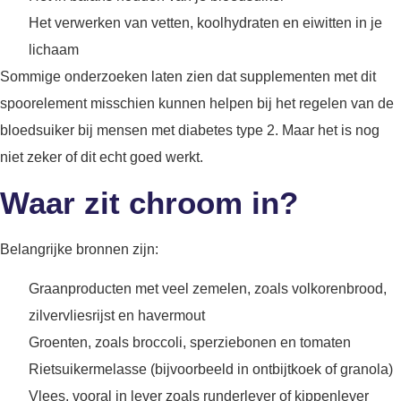
Het verwerken van vetten, koolhydraten en eiwitten in je
lichaam
Sommige onderzoeken laten zien dat supplementen met dit
spoorelement misschien kunnen helpen bij het regelen van de
bloedsuiker bij mensen met diabetes type 2. Maar het is nog
niet zeker of dit echt goed werkt.
Waar zit chroom in?
Belangrijke bronnen zijn:
Graanproducten met veel zemelen, zoals volkorenbrood,
zilvervliesrijst en havermout
Groenten, zoals broccoli, sperziebonen en tomaten
Rietsuikermelasse (bijvoorbeeld in ontbijtkoek of granola)
Vlees, vooral in lever zoals runderlever of kippenlever