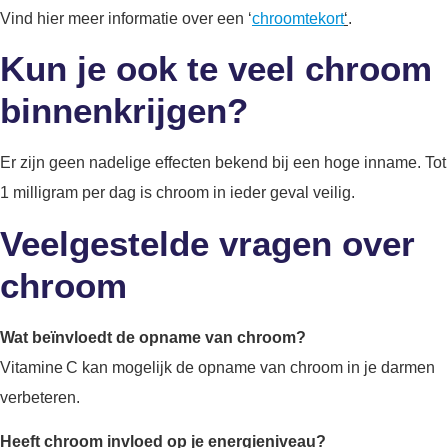
Vind hier meer informatie over een ‘
chroomtekort
‘
.
Kun je ook te veel chroom
binnenkrijgen?
Er zijn geen nadelige effecten bekend bij een hoge inname. Tot
1 milligram per dag is chroom in ieder geval veilig.
Veelgestelde vragen over
chroom
Wat beïnvloedt de opname van chroom?
Vitamine C kan mogelijk de opname van chroom in je darmen
verbeteren.
Heeft chroom invloed op je energieniveau?