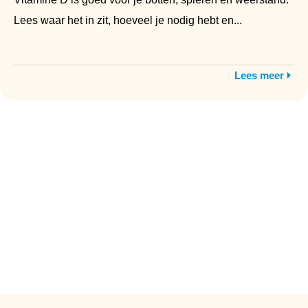
Lees waar het in zit, hoeveel je nodig hebt en...
Lees meer