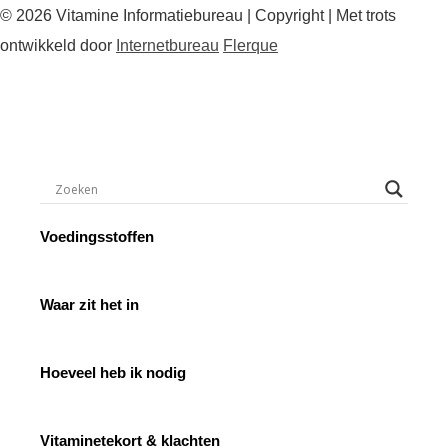
© 2026 Vitamine Informatiebureau | Copyright | Met trots
ontwikkeld door
Internetbureau
Flerque
Voedingsstoffen
Waar zit het in
Hoeveel heb ik nodig
Vitaminetekort & klachten