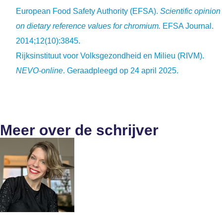
European Food Safety Authority (EFSA).
Scientific opinion
on dietary reference values for chromium.
EFSA Journal.
2014;12(10):3845.
Rijksinstituut voor Volksgezondheid en Milieu (RIVM).
NEVO-online
. Geraadpleegd op 24 april 2025.
Meer over de schrijver