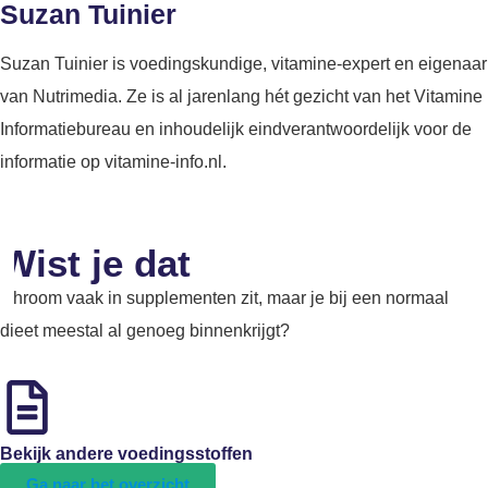
Suzan Tuinier
Suzan Tuinier is voedingskundige, vitamine-expert en eigenaar
van Nutrimedia. Ze is al jarenlang hét gezicht van het Vitamine
Informatiebureau en inhoudelijk eindverantwoordelijk voor de
informatie op vitamine-info.nl.
Wist je dat
Chroom vaak in supplementen zit, maar je bij een normaal
dieet meestal al genoeg binnenkrijgt?
Bekijk andere voedingsstoffen
Ga naar het overzicht