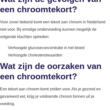
een chroomtekort?
Voor zover bekend komt een tekort aan chroom in Nederland
niet voor. Bij ernstige ondervoeding kunnen mogelijk de
volgende klachten optreden:
Verhoogde glucoseconcentratie in het bloed
Verhoogde cholesterolwaarden
Wat zijn de oorzaken van
een chroomtekort?
Een tekort aan chroom komt zelden voor. Als je gezond en
gevarieerd eet, krijg je voldoende chroom binnen uit je
voeding.