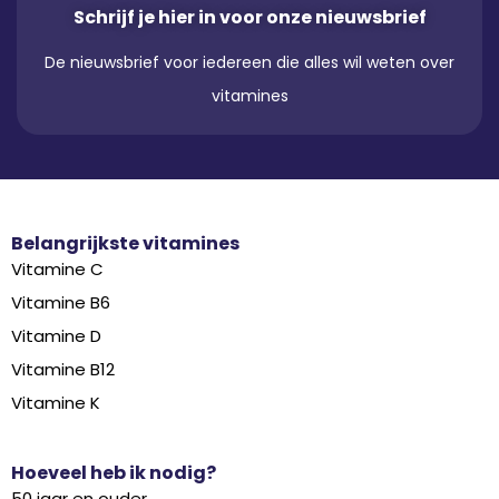
Schrijf je hier in voor onze nieuwsbrief
De nieuwsbrief voor iedereen die alles wil weten over
vitamines
Belangrijkste vitamines
Vitamine C
Vitamine B6
Vitamine D
Vitamine B12
Vitamine K
Hoeveel heb ik nodig?
50 jaar en ouder