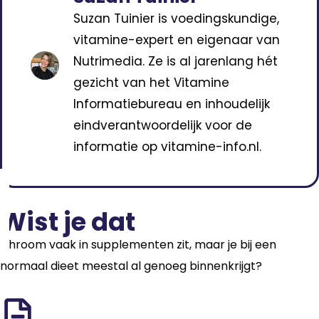
Suzan Tuinier is voedingskundige,
vitamine-expert en eigenaar van
Nutrimedia. Ze is al jarenlang hét
gezicht van het Vitamine
Informatiebureau en inhoudelijk
eindverantwoordelijk voor de
informatie op vitamine-info.nl.
Wist je dat
Chroom vaak in supplementen zit, maar je bij een
normaal dieet meestal al genoeg binnenkrijgt?