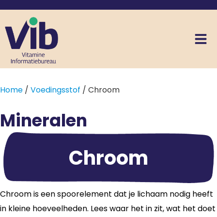
Home
/
Voedingsstof
/ Chroom
Mineralen
Chroom
Chroom is een spoorelement dat je lichaam nodig heeft
in kleine hoeveelheden. Lees waar het in zit, wat het doet