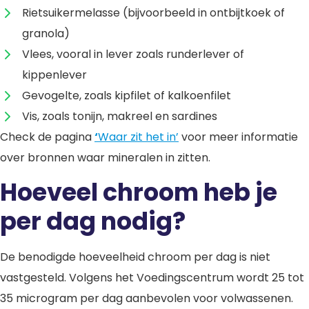
Rietsuikermelasse (bijvoorbeeld in ontbijtkoek of
granola)
Vlees, vooral in lever zoals runderlever of
kippenlever
Gevogelte, zoals kipfilet of kalkoenfilet
Vis, zoals tonijn, makreel en sardines
Check de pagina
‘
Waar zit het in’
voor meer informatie
over bronnen waar mineralen in zitten.
Hoeveel chroom heb je
per dag nodig?
De benodigde hoeveelheid chroom per dag is niet
vastgesteld. Volgens het Voedingscentrum wordt 25 tot
35 microgram per dag aanbevolen voor volwassenen.