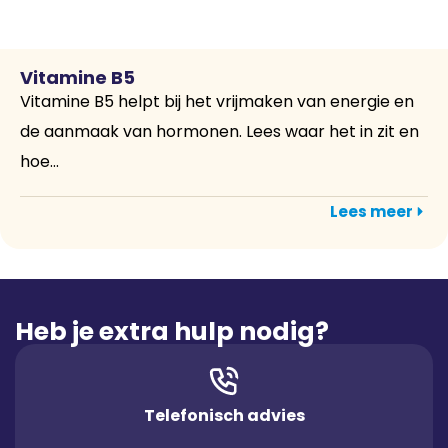
Vitamine B5
Vitamine B5 helpt bij het vrijmaken van energie en
de aanmaak van hormonen. Lees waar het in zit en
hoe...
Lees meer
Heb je extra hulp nodig?
Telefonisch advies