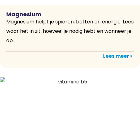
Magnesium
Magnesium helpt je spieren, botten en energie. Lees
waar het in zit, hoeveel je nodig hebt en wanneer je
op...
Lees meer