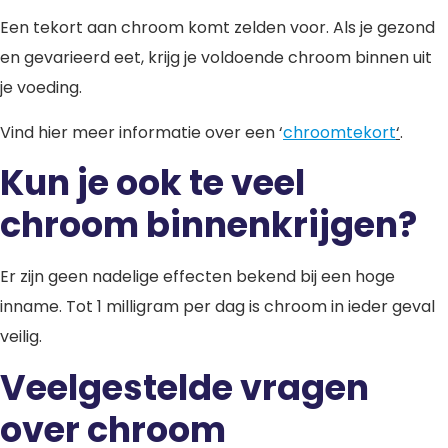
Een tekort aan chroom komt zelden voor. Als je gezond
en gevarieerd eet, krijg je voldoende chroom binnen uit
je voeding.
Vind hier meer informatie over een ‘
chroomtekort
‘
.
Kun je ook te veel
chroom binnenkrijgen?
Er zijn geen nadelige effecten bekend bij een hoge
inname. Tot 1 milligram per dag is chroom in ieder geval
veilig.
Veelgestelde vragen
over chroom