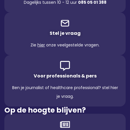
Dagelijks tussen 10 - 12 uur
085 05 01 388
Stel je vraag
Zie
hier
onze veelgestelde vragen.
Voor professionals & pers
Ben je journalist of healthcare professional? stel hier
je vraag.
Op de hoogte blijven?