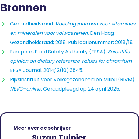
Bronnen
Gezondheidsraad.
Voedingsnormen voor vitamines
en mineralen voor volwassenen.
Den Haag:
Gezondheidsraad; 2018. Publicatienummer: 2018/19.
European Food Safety Authority (EFSA).
Scientific
opinion on dietary reference values for chromium.
EFSA Journal. 2014;12(10):3845.
Rijksinstituut voor Volksgezondheid en Milieu (RIVM).
NEVO-online
. Geraadpleegd op 24 april 2025.
Meer over de schrijver
Suzan Tuinier