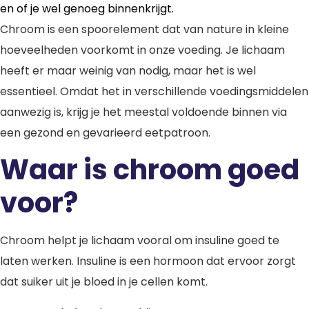
en of je wel genoeg binnenkrijgt.
Chroom is een spoorelement dat van nature in kleine
hoeveelheden voorkomt in onze voeding. Je lichaam
heeft er maar weinig van nodig, maar het is wel
essentieel. Omdat het in verschillende voedingsmiddelen
aanwezig is, krijg je het meestal voldoende binnen via
een gezond en gevarieerd eetpatroon.
Waar is chroom goed
voor?
Chroom helpt je lichaam vooral om insuline goed te
laten werken. Insuline is een hormoon dat ervoor zorgt
dat suiker uit je bloed in je cellen komt.