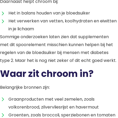
Daarnaast helpt chroom bij:
Het in balans houden van je bloedsuiker
Het verwerken van vetten, koolhydraten en eiwitten
in je lichaam
Sommige onderzoeken laten zien dat supplementen
met dit spoorelement misschien kunnen helpen bij het
regelen van de bloedsuiker bij mensen met diabetes
type 2. Maar het is nog niet zeker of dit echt goed werkt.
Waar zit chroom in?
Belangrijke bronnen zijn:
Graanproducten met veel zemelen, zoals
volkorenbrood, zilvervliesrijst en havermout
Groenten, zoals broccoli, sperziebonen en tomaten