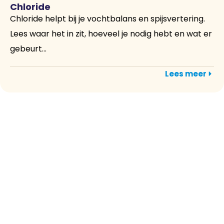
Chloride
Chloride helpt bij je vochtbalans en spijsvertering.
Lees waar het in zit, hoeveel je nodig hebt en wat er
gebeurt...
Lees meer