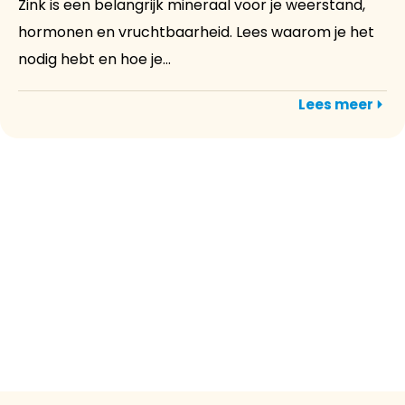
Zink is een belangrijk mineraal voor je weerstand,
hormonen en vruchtbaarheid. Lees waarom je het
nodig hebt en hoe je...
Lees meer