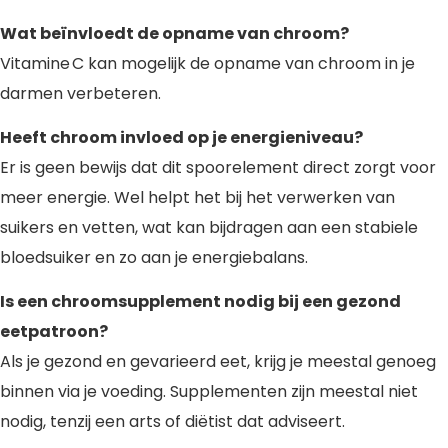
Wat beïnvloedt de opname van chroom?
Vitamine C kan mogelijk de opname van chroom in je
darmen verbeteren.
Heeft chroom invloed op je energieniveau?
Er is geen bewijs dat dit spoorelement direct zorgt voor
meer energie. Wel helpt het bij het verwerken van
suikers en vetten, wat kan bijdragen aan een stabiele
bloedsuiker en zo aan je energiebalans.
Is een chroomsupplement nodig bij een gezond
eetpatroon?
Als je gezond en gevarieerd eet, krijg je meestal genoeg
binnen via je voeding. Supplementen zijn meestal niet
nodig, tenzij een arts of diëtist dat adviseert.