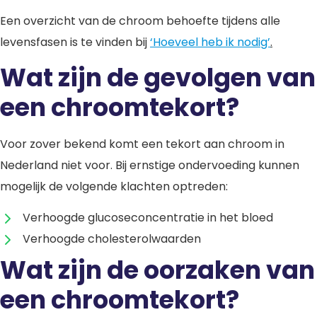
Een overzicht van de chroom behoefte tijdens alle
levensfasen is te vinden bij
‘Hoeveel heb ik nodig’
.
Wat zijn de gevolgen van
een chroomtekort?
Voor zover bekend komt een tekort aan chroom in
Nederland niet voor. Bij ernstige ondervoeding kunnen
mogelijk de volgende klachten optreden:
Verhoogde glucoseconcentratie in het bloed
Verhoogde cholesterolwaarden
Wat zijn de oorzaken van
een chroomtekort?