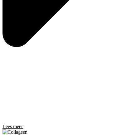
Lees meer