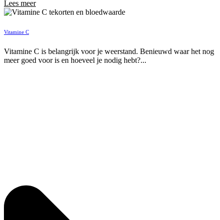
Lees meer
Vitamine C
Vitamine C is belangrijk voor je weerstand. Benieuwd waar het nog
meer goed voor is en hoeveel je nodig hebt?...