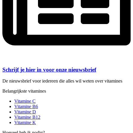
Schrijf je hier in voor onze nieuwsbrief
De nieuwsbrief voor iedereen die alles wil weten over vitamines
Belangrijkste vitamines
Vitamine C
Vitamine B6
Vitamine D
Vitamine B12
Vitamine K
Hoeveel heb ik nodig?