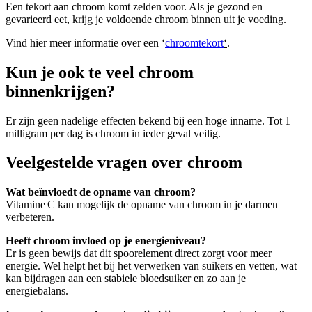
Een tekort aan chroom komt zelden voor. Als je gezond en
gevarieerd eet, krijg je voldoende chroom binnen uit je voeding.
Vind hier meer informatie over een ‘
chroomtekort
‘
.
Kun je ook te veel chroom
binnenkrijgen?
Er zijn geen nadelige effecten bekend bij een hoge inname. Tot 1
milligram per dag is chroom in ieder geval veilig.
Veelgestelde vragen over chroom
Wat beïnvloedt de opname van chroom?
Vitamine C kan mogelijk de opname van chroom in je darmen
verbeteren.
Heeft chroom invloed op je energieniveau?
Er is geen bewijs dat dit spoorelement direct zorgt voor meer
energie. Wel helpt het bij het verwerken van suikers en vetten, wat
kan bijdragen aan een stabiele bloedsuiker en zo aan je
energiebalans.