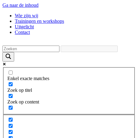
Ga naar de inhoud
Wie zijn wij
Trainingen en workshops
Uitgelicht
Contact
Enkel exacte matches
Zoek op titel
Zoek op content