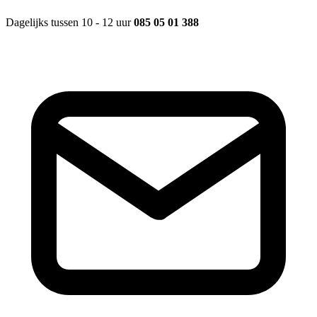
Dagelijks tussen 10 - 12 uur
085 05 01 388