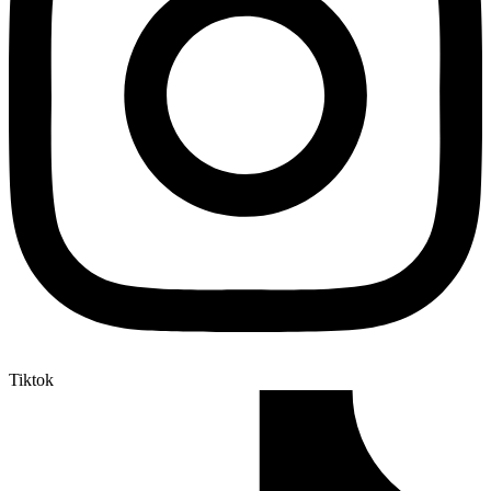
Tiktok