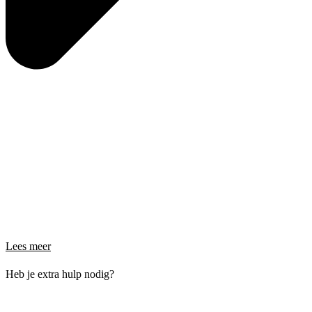
Lees meer
Heb je extra hulp nodig?