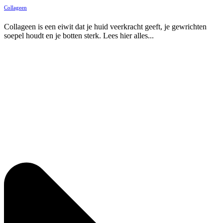
Collageen
Collageen is een eiwit dat je huid veerkracht geeft, je gewrichten
soepel houdt en je botten sterk. Lees hier alles...