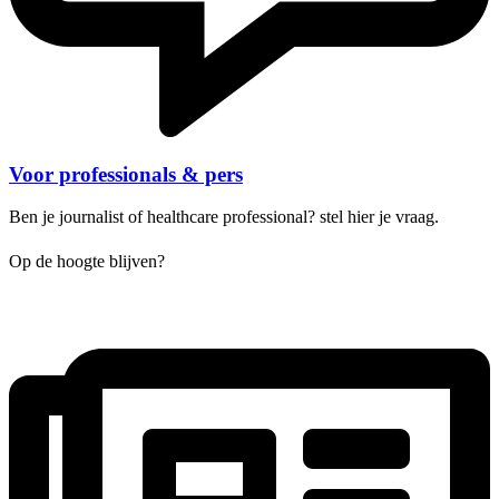
Voor professionals & pers
Ben je journalist of healthcare professional? stel hier je vraag.
Op de hoogte blijven?