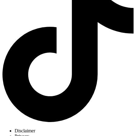
Disclaimer