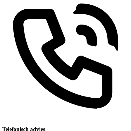
Telefonisch advies