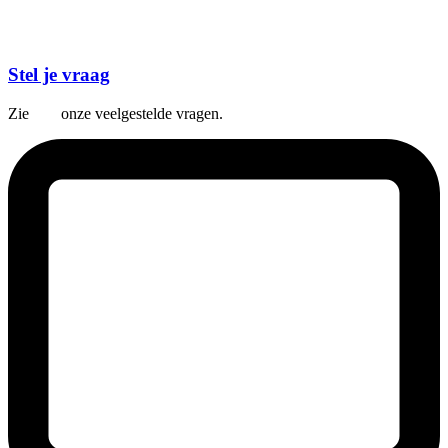
Stel je vraag
Zie
hier
onze veelgestelde vragen.