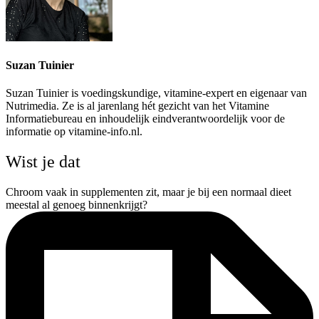
Suzan Tuinier
Suzan Tuinier is voedingskundige, vitamine-expert en eigenaar van
Nutrimedia. Ze is al jarenlang hét gezicht van het Vitamine
Informatiebureau en inhoudelijk eindverantwoordelijk voor de
informatie op vitamine-info.nl.
Wist je dat
Chroom vaak in supplementen zit, maar je bij een normaal dieet
meestal al genoeg binnenkrijgt?