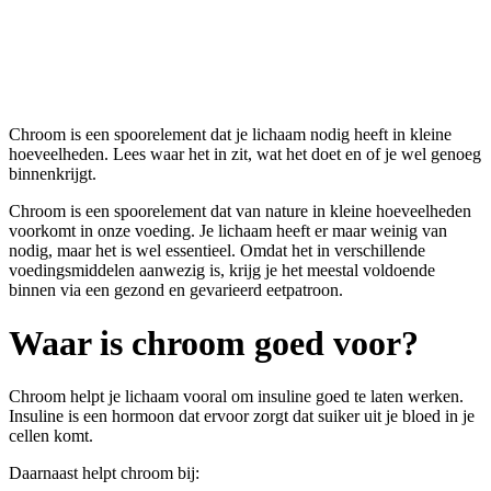
Chroom
Chroom is een spoorelement dat je lichaam nodig heeft in kleine
hoeveelheden. Lees waar het in zit, wat het doet en of je wel genoeg
binnenkrijgt.
Chroom is een spoorelement dat van nature in kleine hoeveelheden
voorkomt in onze voeding. Je lichaam heeft er maar weinig van
nodig, maar het is wel essentieel. Omdat het in verschillende
voedingsmiddelen aanwezig is, krijg je het meestal voldoende
binnen via een gezond en gevarieerd eetpatroon.
Waar is chroom goed voor?
Chroom helpt je lichaam vooral om insuline goed te laten werken.
Insuline is een hormoon dat ervoor zorgt dat suiker uit je bloed in je
cellen komt.
Daarnaast helpt chroom bij: