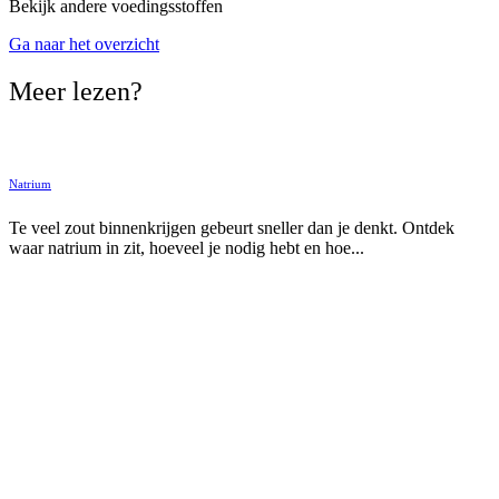
Bekijk andere voedingsstoffen
Ga naar het overzicht
Meer lezen?
Natrium
Te veel zout binnenkrijgen gebeurt sneller dan je denkt. Ontdek
waar natrium in zit, hoeveel je nodig hebt en hoe...