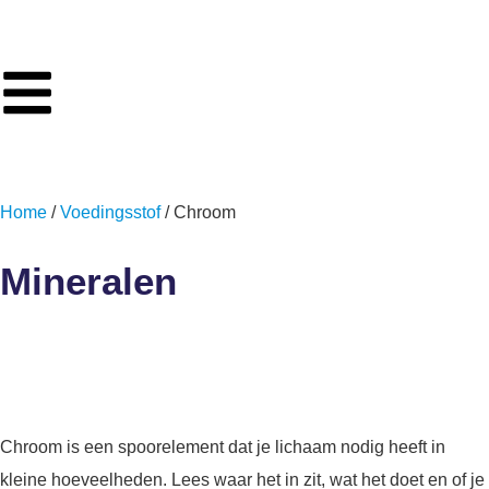
Home
/
Voedingsstof
/ Chroom
Mineralen
Chroom
Chroom is een spoorelement dat je lichaam nodig heeft in
kleine hoeveelheden. Lees waar het in zit, wat het doet en of je