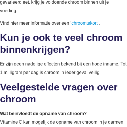
gevarieerd eet, krijg je voldoende chroom binnen uit je
voeding.
Vind hier meer informatie over een ‘
chroomtekort
‘
.
Kun je ook te veel chroom
binnenkrijgen?
Er zijn geen nadelige effecten bekend bij een hoge inname. Tot
1 milligram per dag is chroom in ieder geval veilig.
Veelgestelde vragen over
chroom
Wat beïnvloedt de opname van chroom?
Vitamine C kan mogelijk de opname van chroom in je darmen