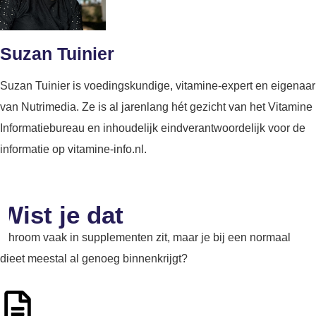
Suzan Tuinier
Suzan Tuinier is voedingskundige, vitamine-expert en eigenaar
van Nutrimedia. Ze is al jarenlang hét gezicht van het Vitamine
Informatiebureau en inhoudelijk eindverantwoordelijk voor de
informatie op vitamine-info.nl.
Wist je dat
Chroom vaak in supplementen zit, maar je bij een normaal
dieet meestal al genoeg binnenkrijgt?