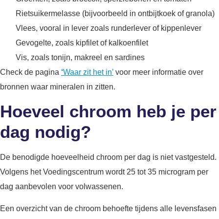
Rietsuikermelasse (bijvoorbeeld in ontbijtkoek of granola)
Vlees, vooral in lever zoals runderlever of kippenlever
Gevogelte, zoals kipfilet of kalkoenfilet
Vis, zoals tonijn, makreel en sardines
Check de pagina
‘
Waar zit het in’
voor meer informatie over
bronnen waar mineralen in zitten.
Hoeveel chroom heb je per
dag nodig?
De benodigde hoeveelheid chroom per dag is niet vastgesteld.
Volgens het Voedingscentrum wordt 25 tot 35 microgram per
dag aanbevolen voor volwassenen.
Een overzicht van de chroom behoefte tijdens alle levensfasen