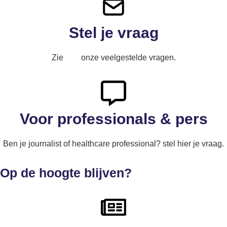
Stel je vraag
Zie
hier
onze veelgestelde vragen.
Voor professionals & pers
Ben je journalist of healthcare professional? stel hier je vraag.
Op de hoogte blijven?