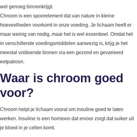
wel genoeg binnenkrijgt.
Chroom is een spoorelement dat van nature in kleine
hoeveelheden voorkomt in onze voeding. Je lichaam heeft er
maar weinig van nodig, maar het is wel essentieel. Omdat het
in verschillende voedingsmiddelen aanwezig is, krijg je het
meestal voldoende binnen via een gezond en gevarieerd
eetpatroon.
Waar is chroom goed
voor?
Chroom helpt je lichaam vooral om insuline goed te laten
werken. Insuline is een hormoon dat ervoor zorgt dat suiker uit
je bloed in je cellen komt.