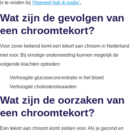
is te vinden bij
‘Hoeveel heb ik nodig’
.
Wat zijn de gevolgen van
een chroomtekort?
Voor zover bekend komt een tekort aan chroom in Nederland
niet voor. Bij ernstige ondervoeding kunnen mogelijk de
volgende klachten optreden:
Verhoogde glucoseconcentratie in het bloed
Verhoogde cholesterolwaarden
Wat zijn de oorzaken van
een chroomtekort?
Een tekort aan chroom komt zelden voor. Als je gezond en