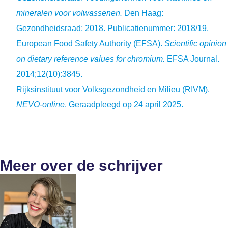
mineralen voor volwassenen.
Den Haag:
Gezondheidsraad; 2018. Publicatienummer: 2018/19.
European Food Safety Authority (EFSA).
Scientific opinion
on dietary reference values for chromium.
EFSA Journal.
2014;12(10):3845.
Rijksinstituut voor Volksgezondheid en Milieu (RIVM).
NEVO-online
. Geraadpleegd op 24 april 2025.
Meer over de schrijver