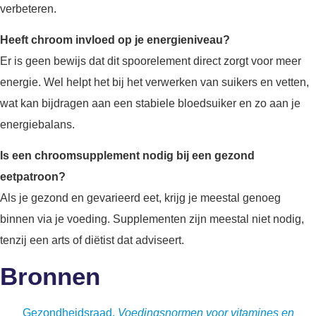
verbeteren.
Heeft chroom invloed op je energieniveau?
Er is geen bewijs dat dit spoorelement direct zorgt voor meer
energie. Wel helpt het bij het verwerken van suikers en vetten,
wat kan bijdragen aan een stabiele bloedsuiker en zo aan je
energiebalans.
Is een chroomsupplement nodig bij een gezond
eetpatroon?
Als je gezond en gevarieerd eet, krijg je meestal genoeg
binnen via je voeding. Supplementen zijn meestal niet nodig,
tenzij een arts of diëtist dat adviseert.
Bronnen
Gezondheidsraad.
Voedingsnormen voor vitamines en