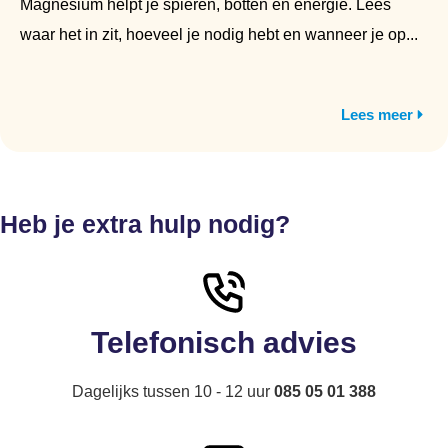
Magnesium helpt je spieren, botten en energie. Lees
waar het in zit, hoeveel je nodig hebt en wanneer je op...
Lees meer
Heb je extra hulp nodig?
Telefonisch advies
Dagelijks tussen 10 - 12 uur
085 05 01 388