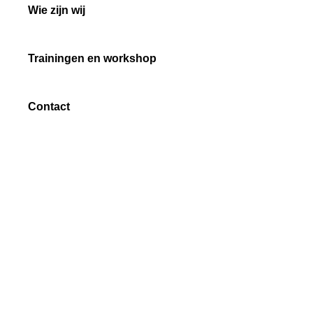
Wie zijn wij
Trainingen en workshop
Contact