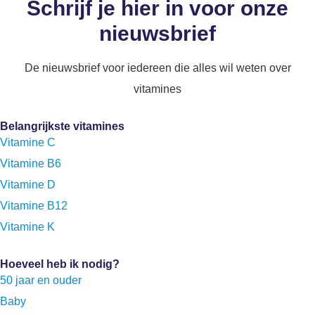
Schrijf je hier in voor onze
nieuwsbrief
De nieuwsbrief voor iedereen die alles wil weten over
vitamines
Belangrijkste vitamines
Vitamine C
Vitamine B6
Vitamine D
Vitamine B12
Vitamine K
Hoeveel heb ik nodig?
50 jaar en ouder
Baby