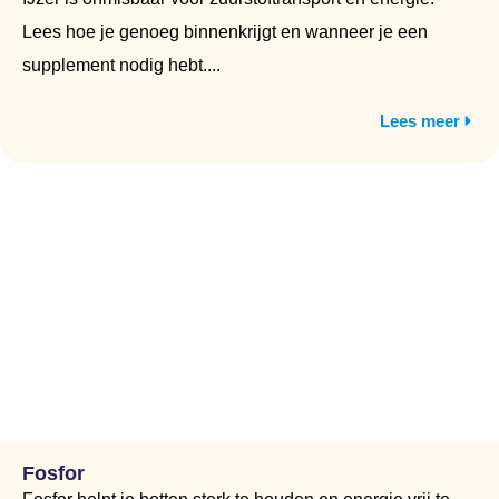
Lees hoe je genoeg binnenkrijgt en wanneer je een
supplement nodig hebt....
Lees meer
Fosfor