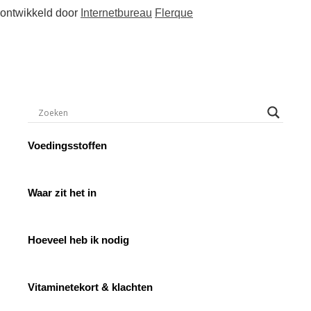
ontwikkeld door
Internetbureau
Flerque
Voedingsstoffen
Waar zit het in
Hoeveel heb ik nodig
Vitaminetekort & klachten