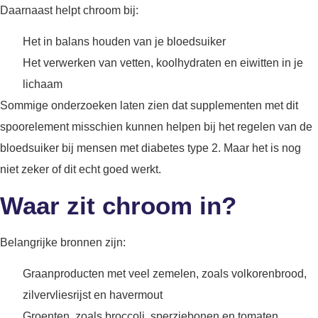
Daarnaast helpt chroom bij:
Het in balans houden van je bloedsuiker
Het verwerken van vetten, koolhydraten en eiwitten in je
lichaam
Sommige onderzoeken laten zien dat supplementen met dit
spoorelement misschien kunnen helpen bij het regelen van de
bloedsuiker bij mensen met diabetes type 2. Maar het is nog
niet zeker of dit echt goed werkt.
Waar zit chroom in?
Belangrijke bronnen zijn:
Graanproducten met veel zemelen, zoals volkorenbrood,
zilvervliesrijst en havermout
Groenten, zoals broccoli, sperziebonen en tomaten