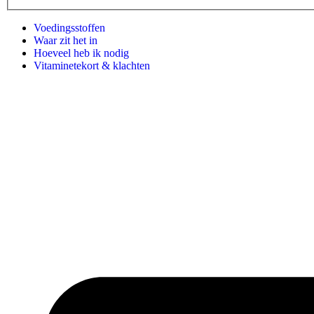
Voedingsstoffen
Waar zit het in
Hoeveel heb ik nodig
Vitaminetekort & klachten