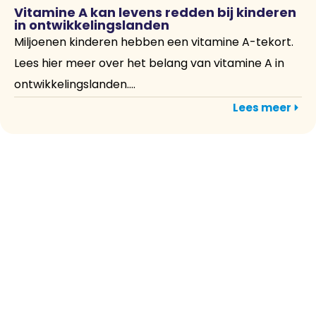
Vitamine A kan levens redden bij kinderen
in ontwikkelingslanden
Miljoenen kinderen hebben een vitamine A-tekort.
Lees hier meer over het belang van vitamine A in
ontwikkelingslanden....
Lees meer