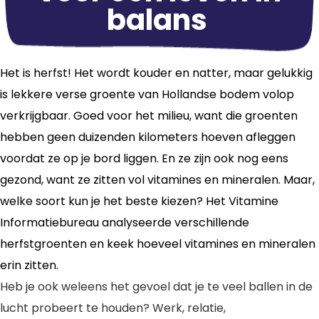
balans
Het is herfst! Het wordt kouder en natter, maar gelukkig
is lekkere verse groente van Hollandse bodem volop
verkrijgbaar. Goed voor het milieu, want die groenten
hebben geen duizenden kilometers hoeven afleggen
voordat ze op je bord liggen. En ze zijn ook nog eens
gezond, want ze zitten vol vitamines en mineralen. Maar,
welke soort kun je het beste kiezen? Het Vitamine
Informatiebureau analyseerde verschillende
herfstgroenten en keek hoeveel vitamines en mineralen
erin zitten.
Heb je ook weleens het gevoel dat je te veel ballen in de
lucht probeert te houden? Werk, relatie,