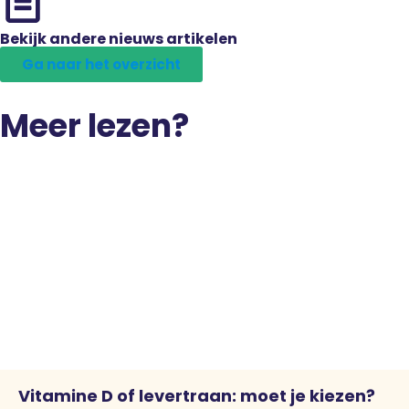
Bekijk andere nieuws artikelen
Ga naar het overzicht
Meer lezen?
Vitamine D of levertraan: moet je kiezen?