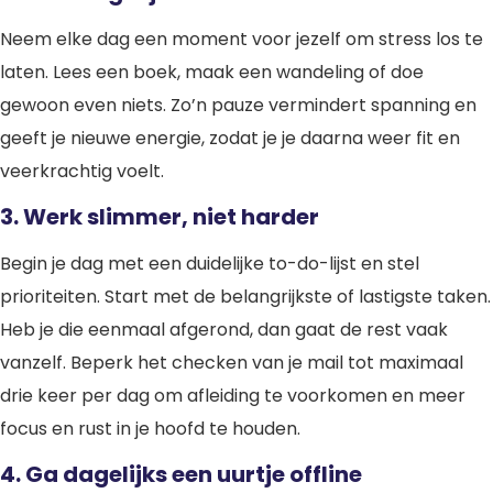
Neem elke dag een moment voor jezelf om stress los te
laten. Lees een boek, maak een wandeling of doe
gewoon even niets. Zo’n pauze vermindert spanning en
geeft je nieuwe energie, zodat je je daarna weer fit en
veerkrachtig voelt.
3. Werk slimmer, niet harder
Begin je dag met een duidelijke to-do-lijst en stel
prioriteiten. Start met de belangrijkste of lastigste taken.
Heb je die eenmaal afgerond, dan gaat de rest vaak
vanzelf. Beperk het checken van je mail tot maximaal
drie keer per dag om afleiding te voorkomen en meer
focus en rust in je hoofd te houden.
4. Ga dagelijks een uurtje offline