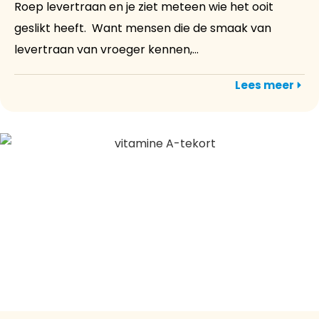
Roep levertraan en je ziet meteen wie het ooit
geslikt heeft. Want mensen die de smaak van
levertraan van vroeger kennen,...
Lees meer