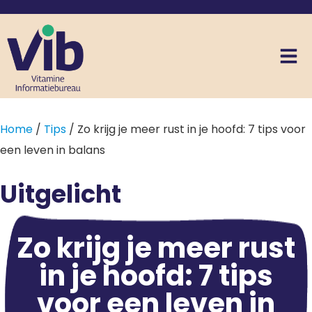
Home
/
Tips
/ Zo krijg je meer rust in je hoofd: 7 tips voor
een leven in balans
Uitgelicht
Zo krijg je meer rust
in je hoofd: 7 tips
voor een leven in