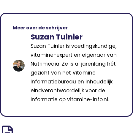
Meer over de schrijver
Suzan Tuinier
Suzan Tuinier is voedingskundige,
vitamine-expert en eigenaar van
Nutrimedia. Ze is al jarenlang hét
gezicht van het Vitamine
Informatiebureau en inhoudelijk
eindverantwoordelijk voor de
informatie op vitamine-info.nl.