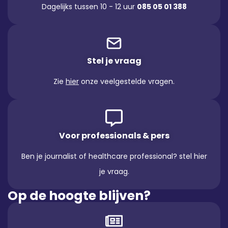
Dagelijks tussen 10 - 12 uur
085 05 01 388
Stel je vraag
Zie
hier
onze veelgestelde vragen.
Voor professionals & pers
Ben je journalist of healthcare professional? stel hier
je vraag.
Op de hoogte blijven?