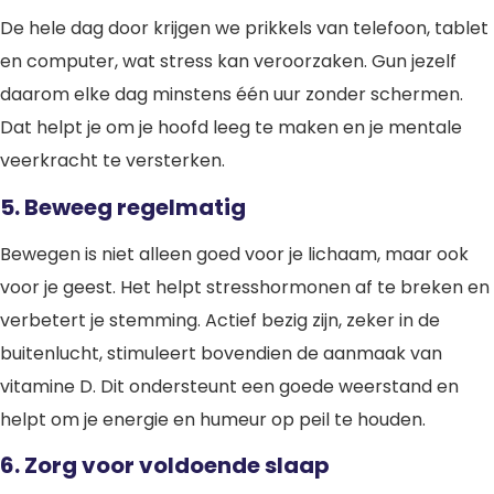
De hele dag door krijgen we prikkels van telefoon, tablet
en computer, wat stress kan veroorzaken. Gun jezelf
daarom elke dag minstens één uur zonder schermen.
Dat helpt je om je hoofd leeg te maken en je mentale
veerkracht te versterken.
5. Beweeg regelmatig
Bewegen is niet alleen goed voor je lichaam, maar ook
voor je geest. Het helpt stresshormonen af te breken en
verbetert je stemming. Actief bezig zijn, zeker in de
buitenlucht, stimuleert bovendien de aanmaak van
vitamine D. Dit ondersteunt een goede weerstand en
helpt om je energie en humeur op peil te houden.
6. Zorg voor voldoende slaap