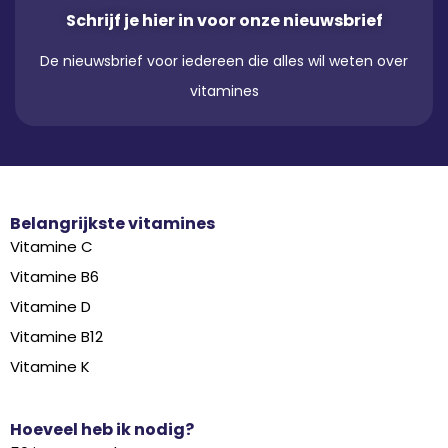
Schrijf je hier in voor onze nieuwsbrief
De nieuwsbrief voor iedereen die alles wil weten over
vitamines
Belangrijkste vitamines
Vitamine C
Vitamine B6
Vitamine D
Vitamine B12
Vitamine K
Hoeveel heb ik nodig?