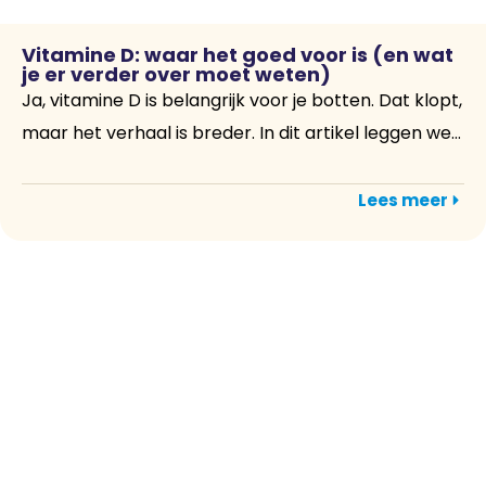
Vitamine D: waar het goed voor is (en wat
je er verder over moet weten)
Ja, vitamine D is belangrijk voor je botten. Dat klopt,
maar het verhaal is breder. In dit artikel leggen we...
Lees meer