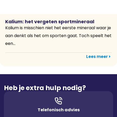
Kalium: het vergeten sportmineraal
Kalium is misschien niet het eerste mineraal waar je
aan denkt als het om sporten gaat. Toch speelt het
een...
Lees meer
Heb je extra hulp nodig?
Telefonisch advies