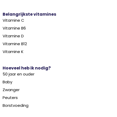
Belangrijkste vitamines
Vitamine C
Vitamine B6
Vitamine D
Vitamine B12
Vitamine K
Hoeveel heb ik nodig?
50 jaar en ouder
Baby
Zwanger
Peuters
Borstvoeding