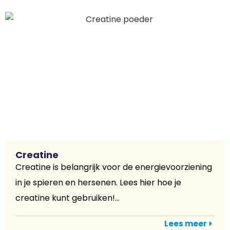
Creatine
Creatine is belangrijk voor de energievoorziening
in je spieren en hersenen. Lees hier hoe je
creatine kunt gebruiken!...
Lees meer