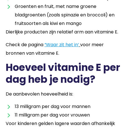
Groenten en fruit, met name groene
bladgroenten (zoals spinazie en broccoli) en
fruitsoorten als kiwi en mango
Dierlijke producten zijn relatief arm aan vitamine E.
Check de pagina
‘
Waar zit het in’
voor meer
bronnen van vitamine E.
Hoeveel vitamine E per
dag heb je nodig?
De aanbevolen hoeveelheid is:
13 milligram per dag voor mannen
11 milligram per dag voor vrouwen
Voor kinderen gelden lagere waarden afhankelijk