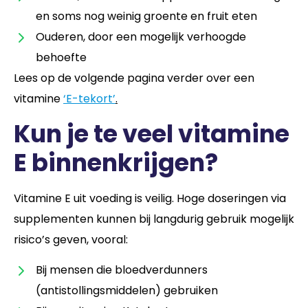
en soms nog weinig groente en fruit eten
Ouderen, door een mogelijk verhoogde
behoefte
Lees op de volgende pagina verder over een
vitamine
‘E-tekort’
.
Kun je te veel vitamine
E binnenkrijgen?
Vitamine E uit voeding is veilig. Hoge doseringen via
supplementen kunnen bij langdurig gebruik mogelijk
risico’s geven, vooral:
Bij mensen die bloedverdunners
(antistollingsmiddelen) gebruiken