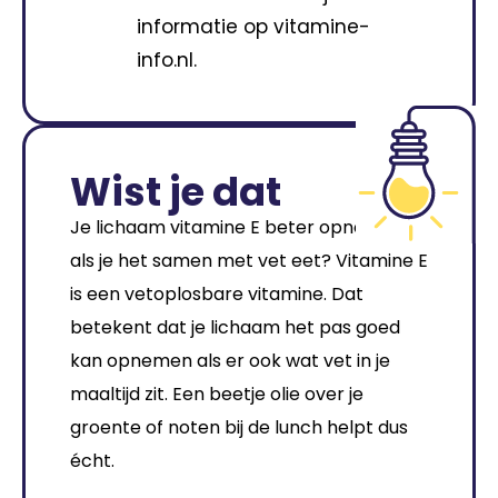
informatie op vitamine-
info.nl.
Wist je dat
Je lichaam vitamine E beter opneemt
als je het samen met vet eet? Vitamine E
is een vetoplosbare vitamine. Dat
betekent dat je lichaam het pas goed
kan opnemen als er ook wat vet in je
maaltijd zit. Een beetje olie over je
groente of noten bij de lunch helpt dus
écht.