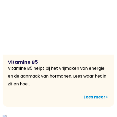
Vitamine B5
Vitamine B5 helpt bij het vrijmaken van energie
en de aanmaak van hormonen. Lees waar het in
zit en hoe...
Lees meer