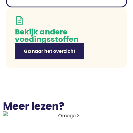
Bekijk andere
voedingsstoffen
Ga naar het overzicht
Meer lezen?