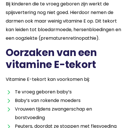
Bij kinderen die te vroeg geboren zijn werkt de
spijsvertering nog niet goed. Hierdoor nemen de
darmen ook maar weinig vitamine E op. Dit tekort
kan leiden tot bloedarmoede, hersenbloedingen en
een oogziekte (prematurenretinopathie).
Oorzaken van een
vitamine E-tekort
Vitamine E-tekort kan voorkomen bij:
Te vroeg geboren baby’s
Baby’s van rokende moeders
Vrouwen tijdens zwangerschap en
borstvoeding
Peuters, doordat ze stoppen met flesvoeding