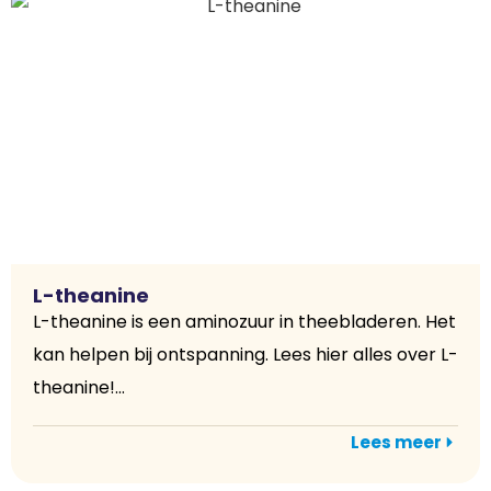
L-theanine
L-theanine is een aminozuur in theebladeren. Het
kan helpen bij ontspanning. Lees hier alles over L-
theanine!...
Lees meer