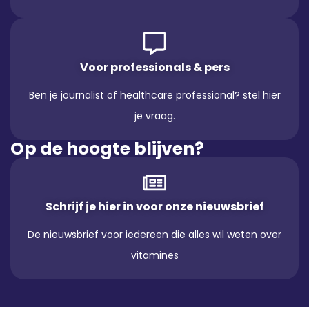
Voor professionals & pers
Ben je journalist of healthcare professional? stel hier
je vraag.
Op de hoogte blijven?
Schrijf je hier in voor onze nieuwsbrief
De nieuwsbrief voor iedereen die alles wil weten over
vitamines