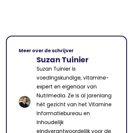
Meer over de schrijver
Suzan Tuinier
Suzan Tuinier is
voedingskundige, vitamine-
expert en eigenaar van
Nutrimedia. Ze is al jarenlang
hét gezicht van het Vitamine
Informatiebureau en
inhoudelijk
eindverantwoordelijk voor de