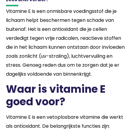
Vitamine E is een onmisbare voedingsstof die je
lichaam helpt beschermen tegen schade van
buitenaf. Het is een antioxidant die je cellen
verdedigt tegen vrije radicalen, reactieve stoffen
die in het lichaam kunnen ontstaan door invloeden
zoals zonlicht (uv-straling), luchtvervuiling en
stress. Genoeg reden dus om te zorgen dat je er
dagelijks voldoende van binnenkrijgt.
Waar is vitamine E
goed voor?
Vitamine E is een vetoplosbare vitamine die werkt
als antioxidant. De belangrijkste functies zijn: