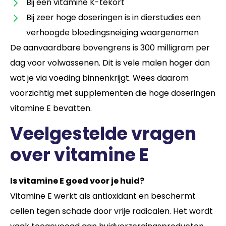
Bij een vitamine K-tekort
Bij zeer hoge doseringen is in dierstudies een
verhoogde bloedingsneiging waargenomen
De aanvaardbare bovengrens is 300 milligram per
dag voor volwassenen. Dit is vele malen hoger dan
wat je via voeding binnenkrijgt. Wees daarom
voorzichtig met supplementen die hoge doseringen
vitamine E bevatten.
Veelgestelde vragen
over vitamine E
Is vitamine E goed voor je huid?
Vitamine E werkt als antioxidant en beschermt
cellen tegen schade door vrije radicalen. Het wordt