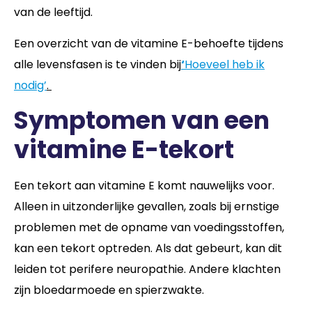
van de leeftijd.
Een overzicht van de vitamine E-behoefte tijdens
alle levensfasen is te vinden bij
‘
Hoeveel heb ik
nodig’
.
Symptomen van een
vitamine E-tekort
Een tekort aan vitamine E komt nauwelijks voor.
Alleen in uitzonderlijke gevallen, zoals bij ernstige
problemen met de opname van voedingsstoffen,
kan een tekort optreden. Als dat gebeurt, kan dit
leiden tot perifere neuropathie. Andere klachten
zijn bloedarmoede en spierzwakte.