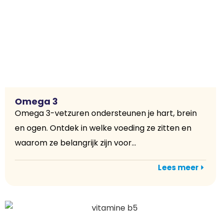
Omega 3
Omega 3-vetzuren ondersteunen je hart, brein
en ogen. Ontdek in welke voeding ze zitten en
waarom ze belangrijk zijn voor...
Lees meer