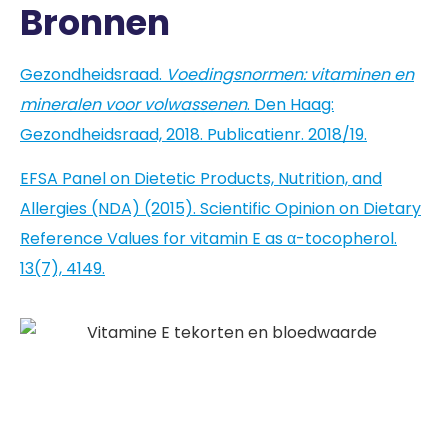
Bronnen
Gezondheidsraad.
Voedingsnormen: vitaminen en
mineralen voor volwassenen
. Den Haag:
Gezondheidsraad, 2018. Publicatienr. 2018/19.
EFSA Panel on Dietetic Products, Nutrition, and
Allergies (NDA) (2015). Scientific Opinion on Dietary
Reference Values for vitamin E as α-tocopherol.
13(7), 4149.