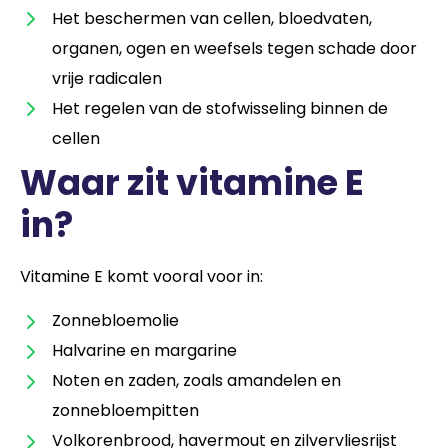
Het beschermen van cellen, bloedvaten,
organen, ogen en weefsels tegen schade door
vrije radicalen
Het regelen van de stofwisseling binnen de
cellen
Waar zit vitamine E
in?
Vitamine E komt vooral voor in:
Zonnebloemolie
Halvarine en margarine
Noten en zaden, zoals amandelen en
zonnebloempitten
Volkorenbrood, havermout en zilvervliesrijst