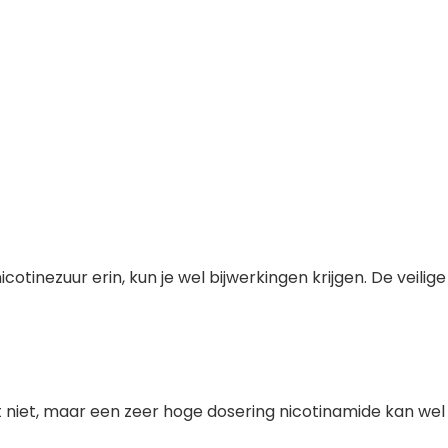
tinezuur erin, kun je wel bijwerkingen krijgen. De veilige
at niet, maar een zeer hoge dosering nicotinamide kan wel