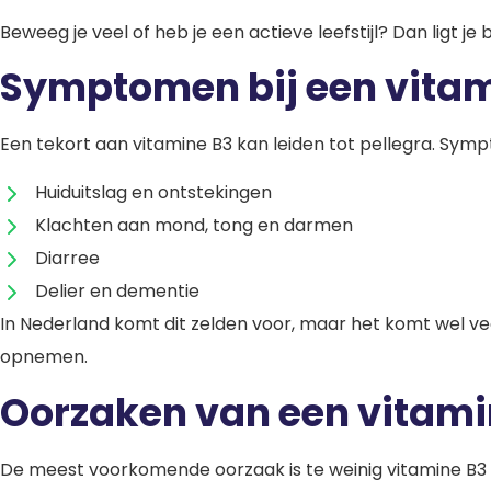
Beweeg je veel of heb je een actieve leefstijl? Dan ligt 
Symptomen bij een vitam
Een tekort aan vitamine B3 kan leiden tot pellegra. Sym
Huiduitslag en ontstekingen
Klachten aan mond, tong en darmen
Diarree
Delier en dementie
In Nederland komt dit zelden voor, maar het komt wel ve
opnemen.
Oorzaken van een vitami
De meest voorkomende oorzaak is te weinig vitamine B3 in