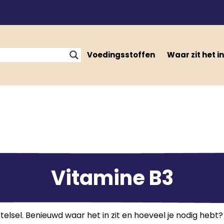
Voedingsstoffen
Waar zit het in
Vitamine B3
telsel. Benieuwd waar het in zit en hoeveel je nodig hebt?