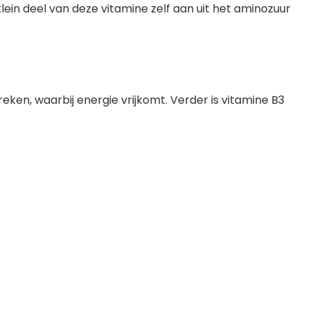
ein deel van deze vitamine zelf aan uit het aminozuur
reken, waarbij energie vrijkomt. Verder is vitamine B3