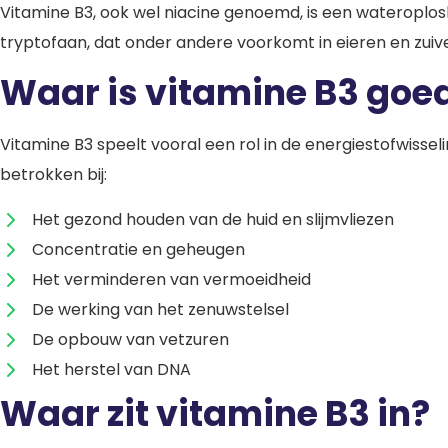
Vitamine B3, ook wel niacine genoemd, is een wateroplos
tryptofaan, dat onder andere voorkomt in eieren en zuivel
Waar is vitamine B3 goe
Vitamine B3 speelt vooral een rol in de energiestofwissel
betrokken bij:
Het gezond houden van de huid en slijmvliezen
Concentratie en geheugen
Het verminderen van vermoeidheid
De werking van het zenuwstelsel
De opbouw van vetzuren
Het herstel van DNA
Waar zit vitamine B3 in?