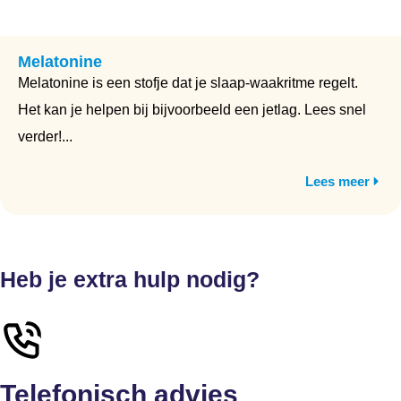
Melatonine
Melatonine is een stofje dat je slaap-waakritme regelt.
Het kan je helpen bij bijvoorbeeld een jetlag. Lees snel
verder!...
Lees meer
Heb je extra hulp nodig?
Telefonisch advies