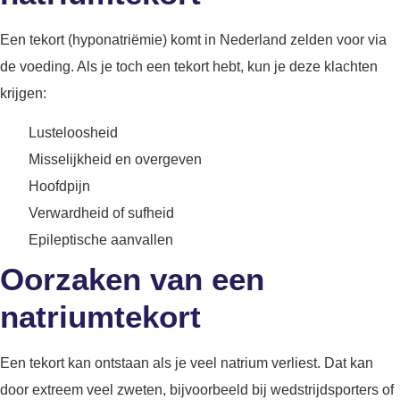
Een tekort (hyponatriëmie) komt in Nederland zelden voor via
de voeding. Als je toch een tekort hebt, kun je deze klachten
krijgen:
Lusteloosheid
Misselijkheid en overgeven
Hoofdpijn
Verwardheid of sufheid
Epileptische aanvallen
Oorzaken van een
natriumtekort
Een tekort kan ontstaan als je veel natrium verliest. Dat kan
door extreem veel zweten, bijvoorbeeld bij wedstrijdsporters of