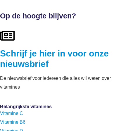
Op de hoogte blijven?
Schrijf je hier in voor onze
nieuwsbrief
De nieuwsbrief voor iedereen die alles wil weten over
vitamines
Belangrijkste vitamines
Vitamine C
Vitamine B6
Vitamine D