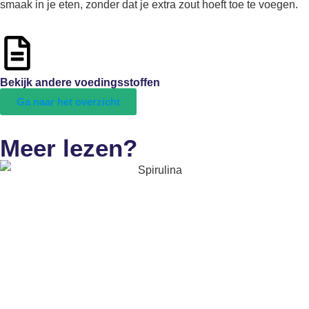
smaak in je eten, zonder dat je extra zout hoeft toe te voegen.
Bekijk andere voedingsstoffen
Ga naar het overzicht
Meer lezen?