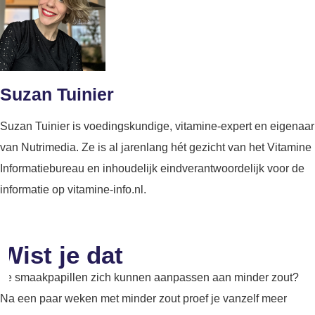
Suzan Tuinier
Suzan Tuinier is voedingskundige, vitamine-expert en eigenaar
van Nutrimedia. Ze is al jarenlang hét gezicht van het Vitamine
Informatiebureau en inhoudelijk eindverantwoordelijk voor de
informatie op vitamine-info.nl.
Wist je dat
Je smaakpapillen zich kunnen aanpassen aan minder zout?
Na een paar weken met minder zout proef je vanzelf meer