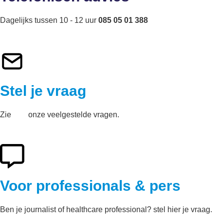
Dagelijks tussen 10 - 12 uur
085 05 01 388
Stel je vraag
Zie
hier
onze veelgestelde vragen.
Voor professionals & pers
Ben je journalist of healthcare professional? stel hier je vraag.