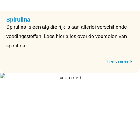
Spirulina
Spirulina is een alg die rijk is aan allerlei verschillende
voedingsstoffen. Lees hier alles over de voordelen van
spirulina!...
Lees meer