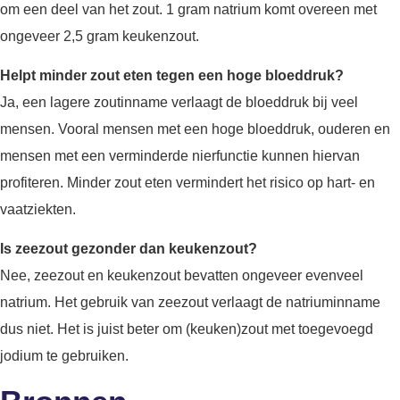
om een deel van het zout. 1 gram natrium komt overeen met
ongeveer 2,5 gram keukenzout.
Helpt minder zout eten tegen een hoge bloeddruk?
Ja, een lagere zoutinname verlaagt de bloeddruk bij veel
mensen. Vooral mensen met een hoge bloeddruk, ouderen en
mensen met een verminderde nierfunctie kunnen hiervan
profiteren. Minder zout eten vermindert het risico op hart- en
vaatziekten.
Is zeezout gezonder dan keukenzout?
Nee, zeezout en keukenzout bevatten ongeveer evenveel
natrium. Het gebruik van zeezout verlaagt de natriuminname
dus niet. Het is juist beter om (keuken)zout met toegevoegd
jodium te gebruiken.