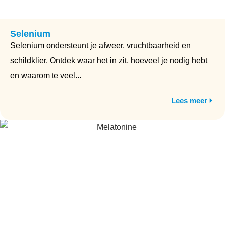
Selenium
Selenium ondersteunt je afweer, vruchtbaarheid en
schildklier. Ontdek waar het in zit, hoeveel je nodig hebt
en waarom te veel...
Lees meer