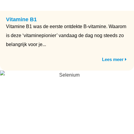
Vitamine B1
Vitamine B1 was de eerste ontdekte B-vitamine. Waarom
is deze ‘vitaminepionier’ vandaag de dag nog steeds zo
belangrijk voor je...
Lees meer