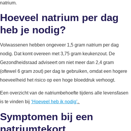
natrium.
Hoeveel natrium per dag
heb je nodig?
Volwassenen hebben ongeveer 1,5 gram natrium per dag
nodig. Dat komt overeen met 3,75 gram keukenzout. De
Gezondheidsraad adviseert om niet meer dan 2,4 gram
(oftewel 6 gram zout) per dag te gebruiken, omdat een hogere
hoeveelheid het risico op een hoge bloeddruk verhoogt.
Een overzicht van de natriumbehoefte tijdens alle levensfasen
is te vinden bij
‘Hoeveel heb ik nodig’
.
Symptomen bij een
natriumtekort