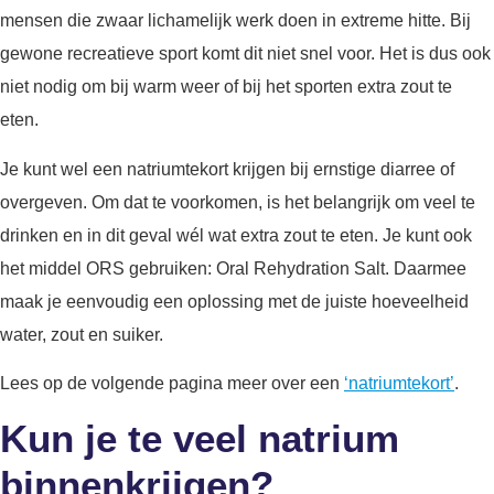
mensen die zwaar lichamelijk werk doen in extreme hitte. Bij
gewone recreatieve sport komt dit niet snel voor. Het is dus ook
niet nodig om bij warm weer of bij het sporten extra zout te
eten.
Je kunt wel een natriumtekort krijgen bij ernstige diarree of
overgeven. Om dat te voorkomen, is het belangrijk om veel te
drinken en in dit geval wél wat extra zout te eten. Je kunt ook
het middel ORS gebruiken: Oral Rehydration Salt. Daarmee
maak je eenvoudig een oplossing met de juiste hoeveelheid
water, zout en suiker.
Lees op de volgende pagina meer over een
‘natriumtekort’
.
Kun je te veel natrium
binnenkrijgen?