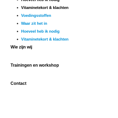
Vitaminetekort & klachten
Voedingsstoffen
Waar zit het in
Hoeveel heb ik nodig
Vitaminetekort & klachten
Wie zijn wij
Trainingen en workshop
Contact