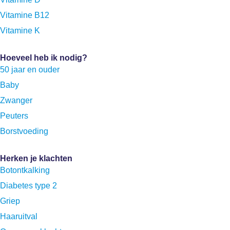
Vitamine B12
Vitamine K
Hoeveel heb ik nodig?
50 jaar en ouder
Baby
Zwanger
Peuters
Borstvoeding
Herken je klachten
Botontkalking
Diabetes type 2
Griep
Haaruitval