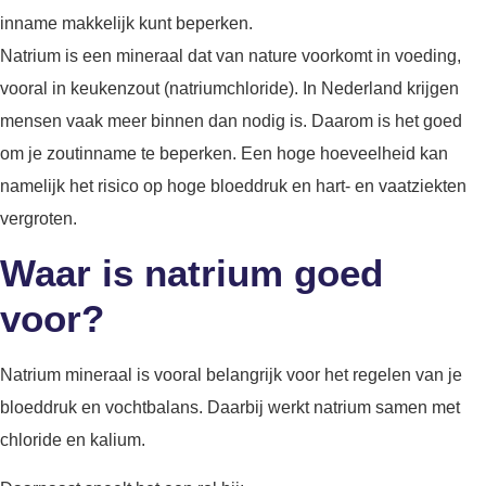
inname makkelijk kunt beperken.
Natrium is een mineraal dat van nature voorkomt in voeding,
vooral in keukenzout (natriumchloride). In Nederland krijgen
mensen vaak meer binnen dan nodig is. Daarom is het goed
om je zoutinname te beperken. Een hoge hoeveelheid kan
namelijk het risico op hoge bloeddruk en hart- en vaatziekten
vergroten.
Waar is natrium goed
voor?
Natrium mineraal is vooral belangrijk voor het regelen van je
bloeddruk en vochtbalans. Daarbij werkt natrium samen met
chloride en kalium.