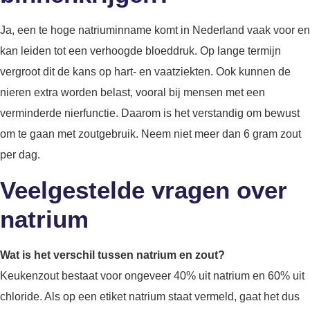
Ja, een te hoge natriuminname komt in Nederland vaak voor en
kan leiden tot een verhoogde bloeddruk. Op lange termijn
vergroot dit de kans op hart- en vaatziekten. Ook kunnen de
nieren extra worden belast, vooral bij mensen met een
verminderde nierfunctie. Daarom is het verstandig om bewust
om te gaan met zoutgebruik. Neem niet meer dan 6 gram zout
per dag.
Veelgestelde vragen over
natrium
Wat is het verschil tussen natrium en zout?
Keukenzout bestaat voor ongeveer 40% uit natrium en 60% uit
chloride. Als op een etiket natrium staat vermeld, gaat het dus