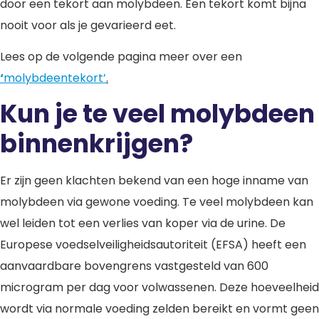
door een tekort aan molybdeen. Een tekort komt bijna
nooit voor als je gevarieerd eet.
Lees op de volgende pagina meer over een
‘
molybdeentekort’
.
Kun je te veel molybdeen
binnenkrijgen?
Er zijn geen klachten bekend van een hoge inname van
molybdeen via gewone voeding. Te veel molybdeen kan
wel leiden tot een verlies van koper via de urine. De
Europese voedselveiligheidsautoriteit (EFSA) heeft een
aanvaardbare bovengrens vastgesteld van 600
microgram per dag voor volwassenen. Deze hoeveelheid
wordt via normale voeding zelden bereikt en vormt geen