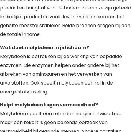
producten hangt af van de bodem waarin ze zijn geteeld.
In dierlijke producten zoals lever, melk en eieren is het
gehalte meestal stabieler. Beide bronnen dragen bij aan
de totale inname.
Wat doet molybdeen in je lichaam?
Molybdeen is betrokken bij de werking van bepaalde
enzymen. Die enzymen helpen onder andere bij het
afbreken van aminozuren en het verwerken van
afvalstoffen. Ook speelt molybdeen een rol in de
energiestofwisseling.
Helpt molybdeen tegen vermoeidheid?
Molybdeen speelt een rol in de energiestofwisseling,
maar een tekort is geen bekende oorzaak van
vermoeidheid bij gezonde mensen. Andere oorzaken,