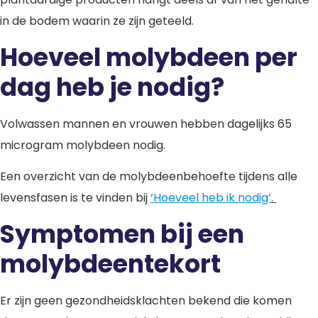
in de bodem waarin ze zijn geteeld.
Hoeveel molybdeen per
dag heb je nodig?
Volwassen mannen en vrouwen hebben dagelijks 65
microgram molybdeen nodig.
Een overzicht van de molybdeenbehoefte tijdens alle
levensfasen is te vinden bij
‘Hoeveel heb ik nodig’
.
Symptomen bij een
molybdeentekort
Er zijn geen gezondheidsklachten bekend die komen