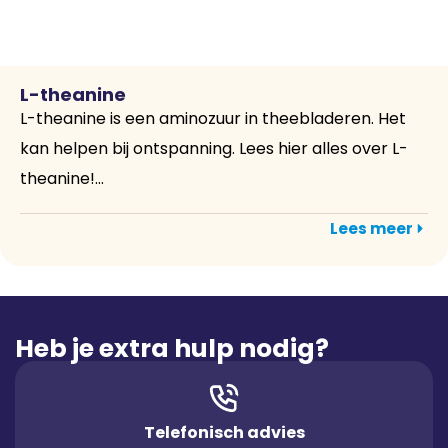
L-theanine
L-theanine is een aminozuur in theebladeren. Het
kan helpen bij ontspanning. Lees hier alles over L-
theanine!...
Lees meer
Heb je extra hulp nodig?
Telefonisch advies