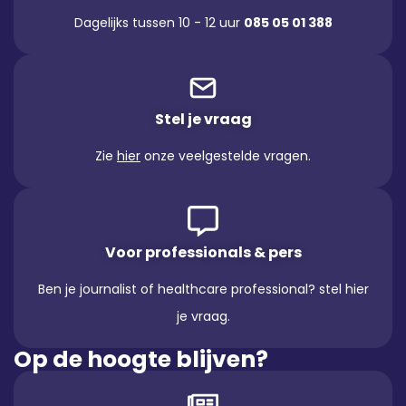
Dagelijks tussen 10 - 12 uur
085 05 01 388
Stel je vraag
Zie
hier
onze veelgestelde vragen.
Voor professionals & pers
Ben je journalist of healthcare professional? stel hier
je vraag.
Op de hoogte blijven?