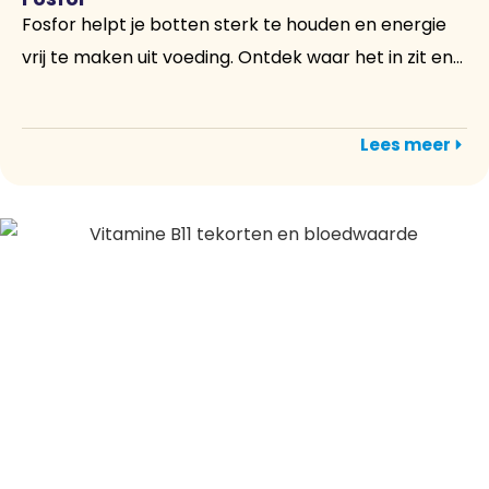
Fosfor helpt je botten sterk te houden en energie
vrij te maken uit voeding. Ontdek waar het in zit en...
Lees meer