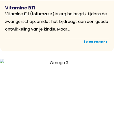
Vitamine B11
Vitamine B11 (foliumzuur) is erg belangrijk tijdens de
zwangerschap, omdat het bijdraagt aan een goede
ontwikkeling van je kindje. Maar...
Lees meer