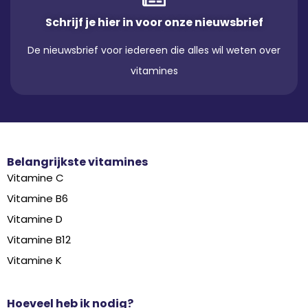
Schrijf je hier in voor onze nieuwsbrief
De nieuwsbrief voor iedereen die alles wil weten over
vitamines
Belangrijkste vitamines
Vitamine C
Vitamine B6
Vitamine D
Vitamine B12
Vitamine K
Hoeveel heb ik nodig?