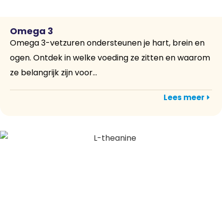
Omega 3
Omega 3-vetzuren ondersteunen je hart, brein en
ogen. Ontdek in welke voeding ze zitten en waarom
ze belangrijk zijn voor...
Lees meer