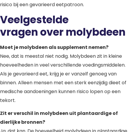
risico bij een gevarieerd eetpatroon.
Veelgestelde
vragen over molybdeen
Moet je molybdeen als supplement nemen?
Nee, dat is meestal niet nodig. Molybdeen zit in kleine
hoeveelheden in veel verschillende voedingsmiddelen.
Als je gevarieerd eet, krijg je er vanzelf genoeg van
binnen. Alleen mensen met een sterk eenzijdig dieet of
medische aandoeningen kunnen risico lopen op een
tekort.
Zit er verschil in molybdeen uit plantaardige of
dierlijke bronnen?
Ja, dat kan. De hoeveelheid molybdeen in plantaardige