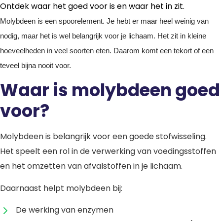
Ontdek waar het goed voor is en waar het in zit.
Molybdeen is een spoorelement. Je hebt er maar heel weinig van
nodig, maar het is wel belangrijk voor je lichaam. Het zit in kleine
hoeveelheden in veel soorten eten. Daarom komt een tekort of een
teveel bijna nooit voor.
Waar is molybdeen goed
voor?
Molybdeen is belangrijk voor een goede stofwisseling.
Het speelt een rol in de verwerking van voedingsstoffen
en het omzetten van afvalstoffen in je lichaam.
Daarnaast helpt molybdeen bij:
De werking van enzymen