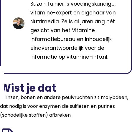
Suzan Tuinier is voedingskundige,
vitamine-expert en eigenaar van
Nutrimedia. Ze is al jarenlang hét
gezicht van het Vitamine
Informatiebureau en inhoudelijk
eindverantwoordelijk voor de
informatie op vitamine-info.nl.
Wist je dat
In linzen, bonen en andere peulvruchten zit molybdeen,
dat nodig is voor enzymen die sulfieten en purines
(schadelijke stoffen) afbreken.