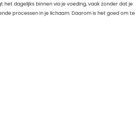
gt het dagelijks binnen via je voeding, vaak zonder dat je
llende processen in je lichaam. Daarom is het goed om te