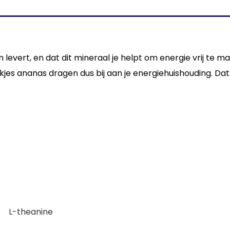
 levert, en dat dit mineraal je helpt om energie vrij te 
plakjes ananas dragen dus bij aan je energiehuishouding. D