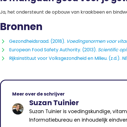
Ja, het ondersteunt de opbouw van kraakbeen en bindwee
Bronnen
Gezondheidsraad. (2018).
Voedingsnormen voor vita
European Food Safety Authority. (2013).
Scientific o
Rijksinstituut voor Volksgezondheid en Milieu. (z.d.).
NE
Meer over de schrijver
Suzan Tuinier
Suzan Tuinier is voedingskundige, vitam
Informatiebureau en inhoudelijk eindver