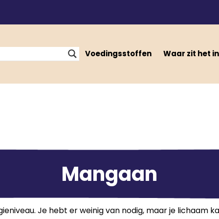
Voedingsstoffen
Waar zit het in
Mangaan
ieniveau. Je hebt er weinig van nodig, maar je lichaam ka