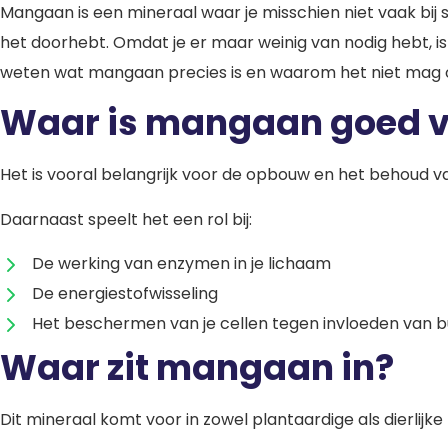
Mangaan is een mineraal waar je misschien niet vaak bij sti
het doorhebt. Omdat je er maar weinig van nodig hebt, is
weten wat mangaan precies is en waarom het niet mag 
Waar is mangaan goed 
Het is vooral belangrijk voor de opbouw en het behoud 
Daarnaast speelt het een rol bij:
De werking van enzymen in je lichaam
De energiestofwisseling
Het beschermen van je cellen tegen invloeden van buit
Waar zit mangaan in?
Dit mineraal komt voor in zowel plantaardige als dierlijke