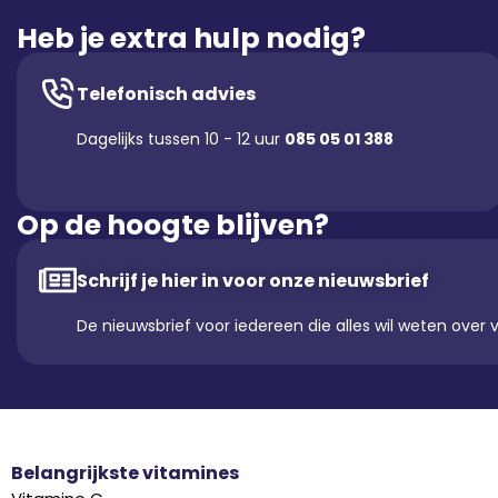
Heb je extra hulp nodig?
Telefonisch advies
Dagelijks tussen 10 - 12 uur
085 05 01 388
Op de hoogte blijven?
Schrijf je hier in voor onze nieuwsbrief
De nieuwsbrief voor iedereen die alles wil weten over 
Belangrijkste vitamines