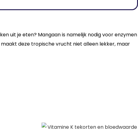
maken uit je eten? Mangaan is namelijk nodig voor enzymen
at maakt deze tropische vrucht niet alleen lekker, maar