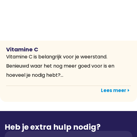
Vitamine C
Vitamine C is belangrijk voor je weerstand.
Benieuwd waar het nog meer goed voor is en
hoeveel je nodig hebt?...
Lees meer
Heb je extra hulp nodig?