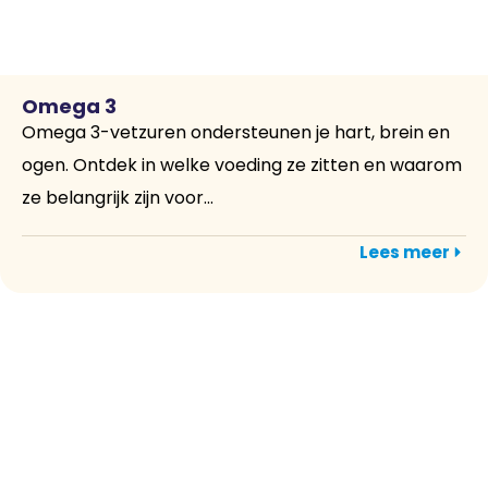
Omega 3
Omega 3-vetzuren ondersteunen je hart, brein en
ogen. Ontdek in welke voeding ze zitten en waarom
ze belangrijk zijn voor...
Lees meer