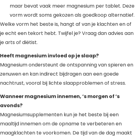
maar bevat vaak meer magnesium per tablet. Deze
vorm wordt soms gekozen als goedkoop alternatief.
Welke vorm het beste is, hangt af van je klachten en of
je echt een tekort hebt. Twijfel je? Vraag dan advies aan
je arts of diëtist.
Heeft magnesium invloed op je slaap?
Magnesium ondersteunt de ontspanning van spieren en
zenuwen en kan indirect bijdragen aan een goede
nachtrust, vooral bij lichte slaapproblemen of stress.
Wanneer magnesium innemen, ’s morgen of ’s
avonds?
Magnesiumsupplementen kun je het beste bij een
maaltijd innemen om de opname te verbeteren en
maagklachten te voorkomen. De tijd van de dag maakt