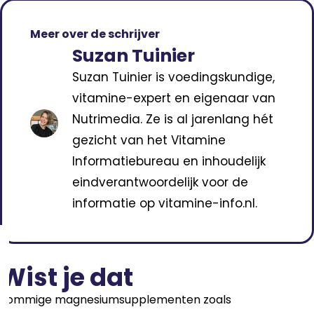
Meer over de schrijver
Suzan Tuinier
Suzan Tuinier is voedingskundige,
vitamine-expert en eigenaar van
Nutrimedia. Ze is al jarenlang hét
gezicht van het Vitamine
Informatiebureau en inhoudelijk
eindverantwoordelijk voor de
informatie op vitamine-info.nl.
Wist je dat
Sommige magnesiumsupplementen zoals