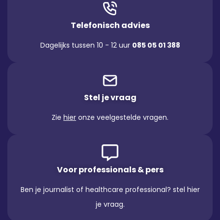
Telefonisch advies
Dagelijks tussen 10 - 12 uur
085 05 01 388
Stel je vraag
Zie
hier
onze veelgestelde vragen.
Voor professionals & pers
Ben je journalist of healthcare professional? stel hier
je vraag.