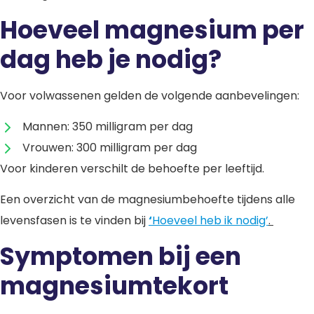
Hoeveel magnesium per
dag heb je nodig?
Voor volwassenen gelden de volgende aanbevelingen:
Mannen: 350 milligram per dag
Vrouwen: 300 milligram per dag
Voor kinderen verschilt de behoefte per leeftijd.
Een overzicht van de magnesiumbehoefte tijdens alle
levensfasen is te vinden bij
‘
Hoeveel heb ik nodig’
.
Symptomen bij een
magnesiumtekort