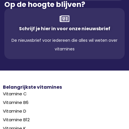
Op de hoogte blijven?
Schrijf je hier in voor onze nieuwsbrief
De nieuwsbrief voor iedereen die alles wil weten over
vitamines
Belangrijkste vitamines
Vitamine C
Vitamine B6
Vitamine D
Vitamine B12
Vitamine K