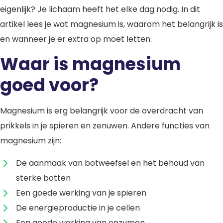
eigenlijk? Je lichaam heeft het elke dag nodig. In dit
artikel lees je wat magnesium is, waarom het belangrijk is
en wanneer je er extra op moet letten.
Waar is magnesium
goed voor?
Magnesium is erg belangrijk voor de overdracht van
prikkels in je spieren en zenuwen. Andere functies van
magnesium zijn:
De aanmaak van botweefsel en het behoud van
sterke botten
Een goede werking van je spieren
De energieproductie in je cellen
Een goede werking van enzymen