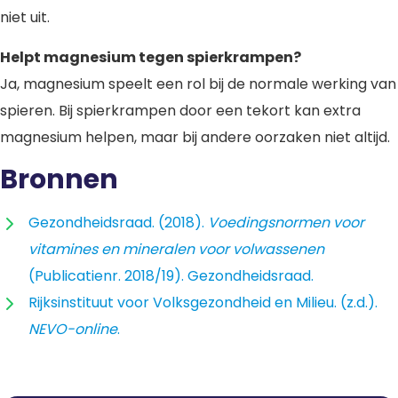
niet uit.
Helpt magnesium tegen spierkrampen?
Ja, magnesium speelt een rol bij de normale werking van
spieren. Bij spierkrampen door een tekort kan extra
magnesium helpen, maar bij andere oorzaken niet altijd.
Bronnen
Gezondheidsraad. (2018).
Voedingsnormen voor
vitamines en mineralen voor volwassenen
(Publicatienr. 2018/19). Gezondheidsraad.
Rijksinstituut voor Volksgezondheid en Milieu. (z.d.).
NEVO-online
.