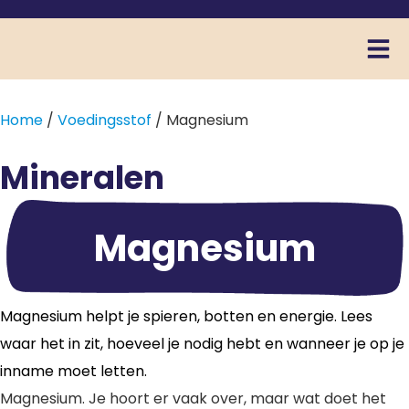
Home
/
Voedingsstof
/ Magnesium
Mineralen
Magnesium
Magnesium helpt je spieren, botten en energie. Lees
waar het in zit, hoeveel je nodig hebt en wanneer je op je
inname moet letten.
Magnesium. Je hoort er vaak over, maar wat doet het