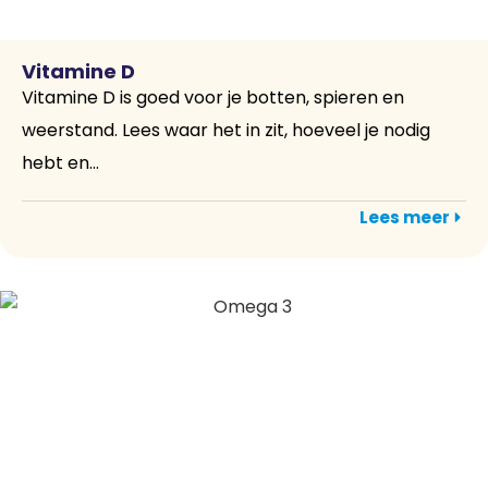
Vitamine D
Vitamine D is goed voor je botten, spieren en
weerstand. Lees waar het in zit, hoeveel je nodig
hebt en...
Lees meer