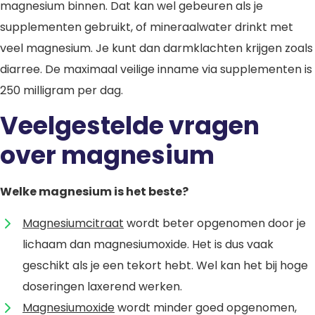
magnesium binnen. Dat kan wel gebeuren als je
supplementen gebruikt, of mineraalwater drinkt met
veel magnesium. Je kunt dan darmklachten krijgen zoals
diarree. De maximaal veilige inname via supplementen is
250 milligram per dag.
Veelgestelde vragen
over magnesium
Welke magnesium is het beste?
Magnesiumcitraat
wordt beter opgenomen door je
lichaam dan magnesiumoxide. Het is dus vaak
geschikt als je een tekort hebt. Wel kan het bij hoge
doseringen laxerend werken.
Magnesiumoxide
wordt minder goed opgenomen,