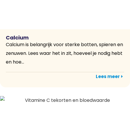
Calcium
Calcium is belangrijk voor sterke botten, spieren en
zenuwen. Lees waar het in zit, hoeveel je nodig hebt
en hoe...
Lees meer