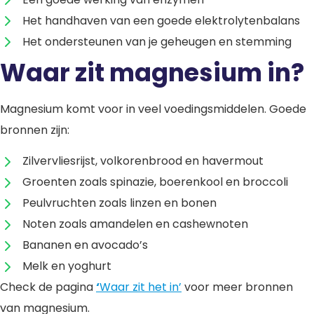
Het handhaven van een goede elektrolytenbalans
Het ondersteunen van je geheugen en stemming
Waar zit magnesium in?
Magnesium komt voor in veel voedingsmiddelen. Goede
bronnen zijn:
Zilvervliesrijst, volkorenbrood en havermout
Groenten zoals spinazie, boerenkool en broccoli
Peulvruchten zoals linzen en bonen
Noten zoals amandelen en cashewnoten
Bananen en avocado’s
Melk en yoghurt
Check de pagina
‘
Waar zit het in’
voor meer bronnen
van magnesium.