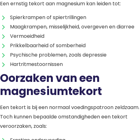
Een ernstig tekort aan magnesium kan leiden tot:
Spierkrampen of spiertrillingen
Maagkrampen, misselijkheid, overgeven en diarree
Vermoeidheid
Prikkelbaarheid of somberheid
Psychische problemen, zoals depressie
Hartritmestoornissen
Oorzaken van een
magnesiumtekort
Een tekort is bij een normaal voedingspatroon zeldzaam.
Toch kunnen bepaalde omstandigheden een tekort
veroorzaken, zoals: