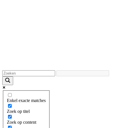
Enkel exacte matches
Zoek op titel
Zoek op content