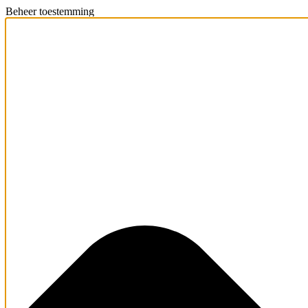
Beheer toestemming