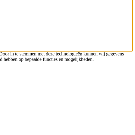
n. Door in te stemmen met deze technologieën kunnen wij gegevens
oed hebben op bepaalde functies en mogelijkheden.