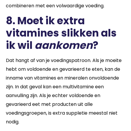
combineren met een volwaardige voeding.
8.
Moet ik extra
vita
mines slikken als
ik wil
aankomen
?
Dat hangt af van je voedingspatroon. Als je moeite
hebt om voldoende en gevarieerd te eten, kan de
inname van vitamines en mineralen onvoldoende
zijn. In dat geval kan een multivitamine een
aanvulling zijn. Als je echter voldoende en
gevarieerd eet met producten uit alle
voedingsgroepen, is extra suppletie meestal niet
nodig.