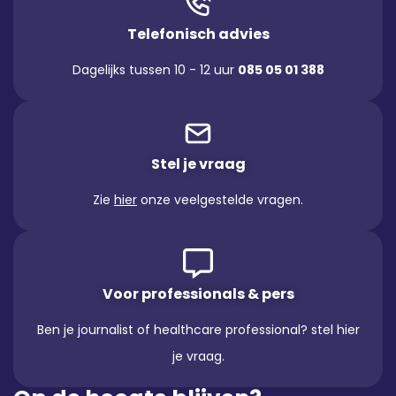
Telefonisch advies
Dagelijks tussen 10 - 12 uur
085 05 01 388
Stel je vraag
Zie
hier
onze veelgestelde vragen.
Voor professionals & pers
Ben je journalist of healthcare professional? stel hier
je vraag.