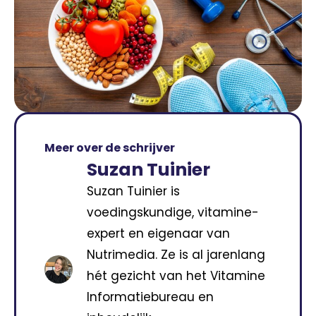
Meer over de schrijver
Suzan Tuinier
Suzan Tuinier is
voedingskundige, vitamine-
expert en eigenaar van
Nutrimedia. Ze is al jarenlang
hét gezicht van het Vitamine
Informatiebureau en