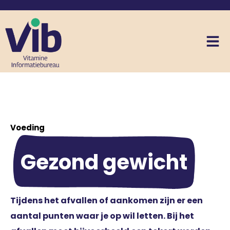
Voeding
Gezond gewicht
Tijdens het afvallen of aankomen zijn er een
aantal punten waar je op wil letten. Bij het