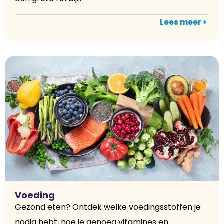
Lees meer
Voeding
Gezond eten? Ontdek welke voedingsstoffen je
nodig hebt, hoe je genoeg vitamines en