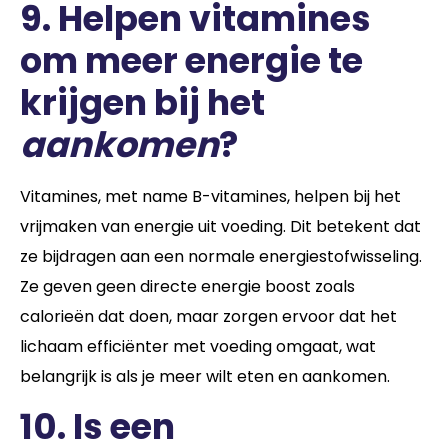
9. Helpen vitamines
om meer energie te
krijgen bij het
aankomen
?
Vitamines, met name B-vitamines, helpen bij het
vrijmaken van energie uit voeding. Dit betekent dat
ze bijdragen aan een normale energiestofwisseling.
Ze geven geen directe energie boost zoals
calorieën dat doen, maar zorgen ervoor dat het
lichaam efficiënter met voeding omgaat, wat
belangrijk is als je meer wilt eten en aankomen.
10.
Is een