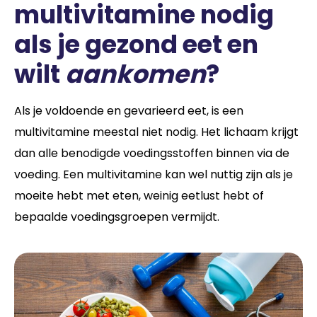
multivitamine nodig
als je gezond eet en
wilt
aankomen
?
Als je voldoende en gevarieerd eet, is een
multivitamine meestal niet nodig. Het lichaam krijgt
dan alle benodigde voedingsstoffen binnen via de
voeding. Een multivitamine kan wel nuttig zijn als je
moeite hebt met eten, weinig eetlust hebt of
bepaalde voedingsgroepen vermijdt.