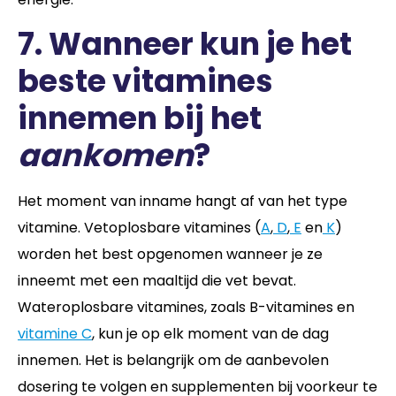
7.
Wanneer kun je het
beste vitamines
innemen bij het
aankomen
?
Het moment van inname hangt af van het type
vitamine. Vetoplosbare vitamines (
A
,
D
,
E
en
K
)
worden het best opgenomen wanneer je ze
inneemt met een maaltijd die vet bevat.
Wateroplosbare vitamines, zoals B-vitamines en
vitamine C
, kun je op elk moment van de dag
innemen. Het is belangrijk om de aanbevolen
dosering te volgen en supplementen bij voorkeur te