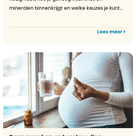
mineralen binnenkrijgt en welke keuzes je kunt...
Lees meer