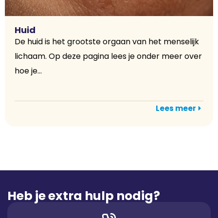
Huid
De huid is het grootste orgaan van het menselijk
lichaam. Op deze pagina lees je onder meer over
hoe je...
Lees meer
Heb je extra hulp nodig?