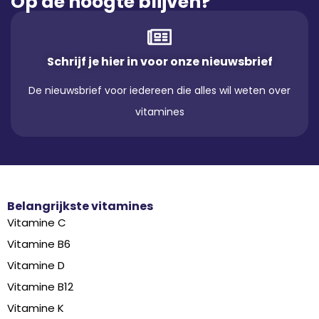
Op de hoogte blijven?
Schrijf je hier in voor onze nieuwsbrief
De nieuwsbrief voor iedereen die alles wil weten over
vitamines
Belangrijkste vitamines
Vitamine C
Vitamine B6
Vitamine D
Vitamine B12
Vitamine K