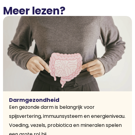
Meer lezen?
Darmgezondheid
Een gezonde darm is belangrijk voor
spijsvertering, immuunsysteem en energieniveau.
Voeding, vezels, probiotica en mineralen spelen
een grote rol bij...