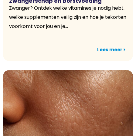
Zwangerschap en borstvoeding
Zwanger? Ontdek welke vitamines je nodig hebt,
welke supplementen veilig zijn en hoe je tekorten
voorkomt voor jou en je...
Lees meer