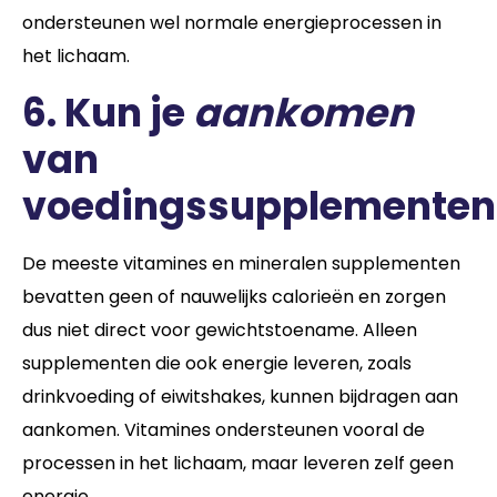
ondersteunen wel normale energieprocessen in
het lichaam.
6. Kun je
aankomen
van
voedingssupplementen
De meeste vitamines en mineralen supplementen
bevatten geen of nauwelijks calorieën en zorgen
dus niet direct voor gewichtstoename. Alleen
supplementen die ook energie leveren, zoals
drinkvoeding of eiwitshakes, kunnen bijdragen aan
aankomen. Vitamines ondersteunen vooral de
processen in het lichaam, maar leveren zelf geen
energie.