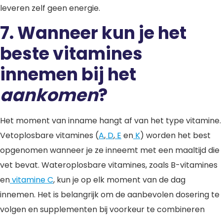
leveren zelf geen energie.
7.
Wanneer kun je het
beste vitamines
innemen bij het
aankomen
?
Het moment van inname hangt af van het type vitamine.
Vetoplosbare vitamines (
A
,
D
,
E
en
K
) worden het best
opgenomen wanneer je ze inneemt met een maaltijd die
vet bevat. Wateroplosbare vitamines, zoals B-vitamines
en
vitamine C
, kun je op elk moment van de dag
innemen. Het is belangrijk om de aanbevolen dosering te
volgen en supplementen bij voorkeur te combineren