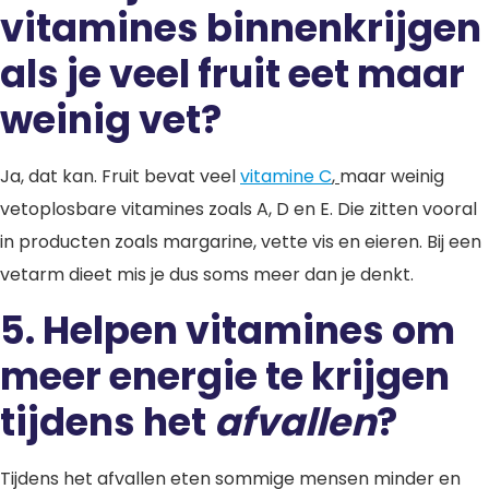
vitamines binnenkrijgen
als je veel fruit eet maar
weinig vet?
Ja, dat kan. Fruit bevat veel
vitamine C
,
maar weinig
vetoplosbare vitamines zoals A, D en E. Die zitten vooral
in producten zoals margarine, vette vis en eieren. Bij een
vetarm dieet mis je dus soms meer dan je denkt.
5. Helpen vitamines om
meer energie te krijgen
tijdens het
afvallen
?
Tijdens het afvallen eten sommige mensen minder en