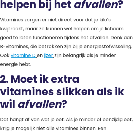
helpen bij het
afvallen
?
Vitamines zorgen er niet direct voor dat je kilo’s
kwijtraakt, maar ze kunnen wel helpen om je lichaam
goed te laten functioneren tijdens het afvallen. Denk aan
B-vitamines, die betrokken zijn bij je energiestofwisseling.
Ook
vitamine D
en
ijzer
zijn belangrijk als je minder
energie hebt.
2. Moet ik extra
vitamines slikken als ik
wil
afvallen
?
Dat hangt af van wat je eet. Als je minder of eenzijdig eet,
krijg je mogelijk niet alle vitamines binnen. Een