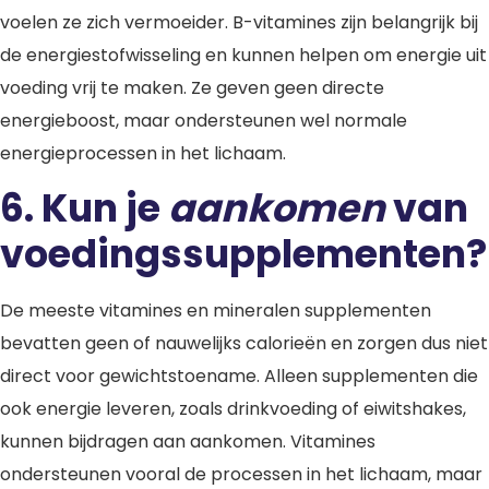
voelen ze zich vermoeider. B-vitamines zijn belangrijk bij
de energiestofwisseling en kunnen helpen om energie uit
voeding vrij te maken. Ze geven geen directe
energieboost, maar ondersteunen wel normale
energieprocessen in het lichaam.
6. Kun je
aankomen
van
voedingssupplementen?
De meeste vitamines en mineralen supplementen
bevatten geen of nauwelijks calorieën en zorgen dus niet
direct voor gewichtstoename. Alleen supplementen die
ook energie leveren, zoals drinkvoeding of eiwitshakes,
kunnen bijdragen aan aankomen. Vitamines
ondersteunen vooral de processen in het lichaam, maar