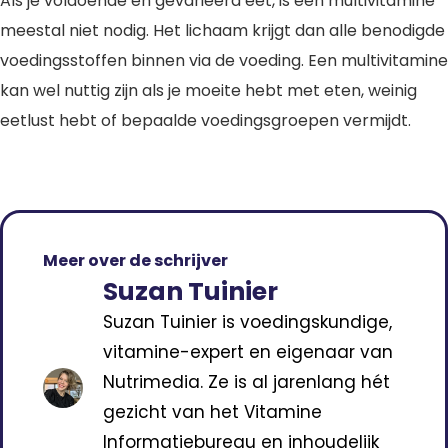
Als je voldoende en gevarieerd eet, is een multivitamine
meestal niet nodig. Het lichaam krijgt dan alle benodigde
voedingsstoffen binnen via de voeding. Een multivitamine
kan wel nuttig zijn als je moeite hebt met eten, weinig
eetlust hebt of bepaalde voedingsgroepen vermijdt.
Meer over de schrijver
Suzan Tuinier
Suzan Tuinier is voedingskundige,
vitamine-expert en eigenaar van
Nutrimedia. Ze is al jarenlang hét
gezicht van het Vitamine
Informatiebureau en inhoudelijk