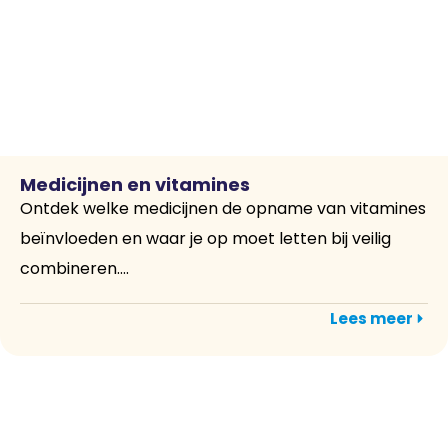
Medicijnen en vitamines
Ontdek welke medicijnen de opname van vitamines
beïnvloeden en waar je op moet letten bij veilig
combineren....
Lees meer