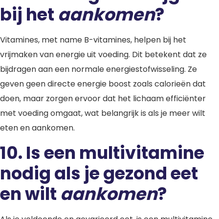
bij het
aankomen
?
Vitamines, met name B-vitamines, helpen bij het
vrijmaken van energie uit voeding. Dit betekent dat ze
bijdragen aan een normale energiestofwisseling. Ze
geven geen directe energie boost zoals calorieën dat
doen, maar zorgen ervoor dat het lichaam efficiënter
met voeding omgaat, wat belangrijk is als je meer wilt
eten en aankomen.
10.
Is een multivitamine
nodig als je gezond eet
en wilt
aankomen
?