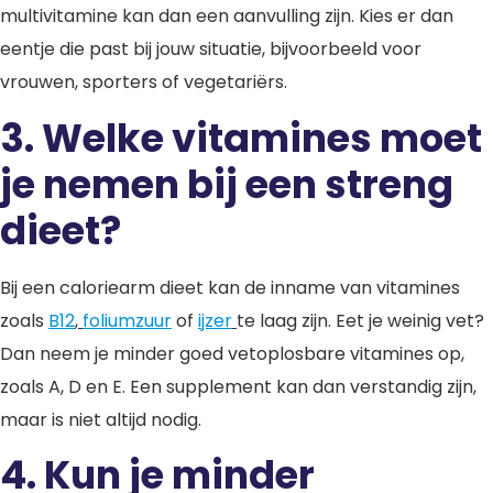
multivitamine kan dan een aanvulling zijn. Kies er dan
eentje die past bij jouw situatie, bijvoorbeeld voor
vrouwen, sporters of vegetariërs.
3. Welke vitamines moet
je nemen bij een streng
dieet?
Bij een caloriearm dieet kan de inname van vitamines
zoals
B12
,
foliumzuur
of
ijzer
te laag zijn. Eet je weinig vet?
Dan neem je minder goed vetoplosbare vitamines op,
zoals A, D en E. Een supplement kan dan verstandig zijn,
maar is niet altijd nodig.
4. Kun je minder