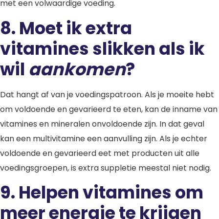
met een volwaardige voeding.
8.
Moet ik extra
vita
mines slikken als ik
wil
aankomen
?
Dat hangt af van je voedingspatroon. Als je moeite hebt
om voldoende en gevarieerd te eten, kan de inname van
vitamines en mineralen onvoldoende zijn. In dat geval
kan een multivitamine een aanvulling zijn. Als je echter
voldoende en gevarieerd eet met producten uit alle
voedingsgroepen, is extra suppletie meestal niet nodig.
9. Helpen vitamines om
meer energie te krijgen