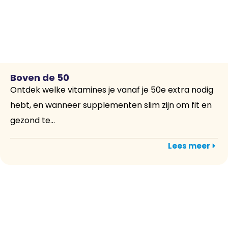
Boven de 50
Ontdek welke vitamines je vanaf je 50e extra nodig
hebt, en wanneer supplementen slim zijn om fit en
gezond te...
Lees meer