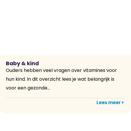
Baby & kind
Ouders hebben veel vragen over vitamines voor
hun kind. In dit overzicht lees je wat belangrijk is
voor een gezonde...
Lees meer