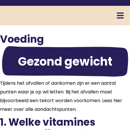
Voeding
Gezond gewicht
Tijdens het afvallen of aankomen zijn er een aantal
punten waar je op wil letten. Bij het afvallen moet
bijvoorbeeld een tekort worden voorkomen. Lees hier
meer over alle aandachtspunten.
1. Welke vitamines