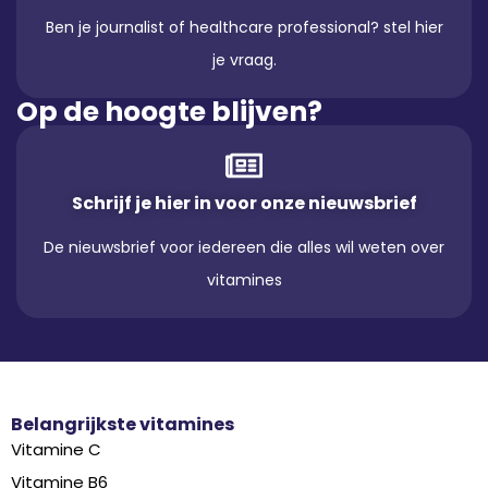
Ben je journalist of healthcare professional? stel hier
je vraag.
Op de hoogte blijven?
Schrijf je hier in voor onze nieuwsbrief
De nieuwsbrief voor iedereen die alles wil weten over
vitamines
Belangrijkste vitamines
Vitamine C
Vitamine B6