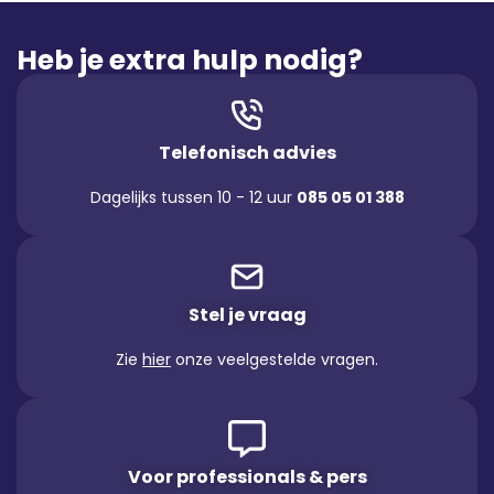
Heb je extra hulp nodig?
Telefonisch advies
Dagelijks tussen 10 - 12 uur
085 05 01 388
Stel je vraag
Zie
hier
onze veelgestelde vragen.
Voor professionals & pers