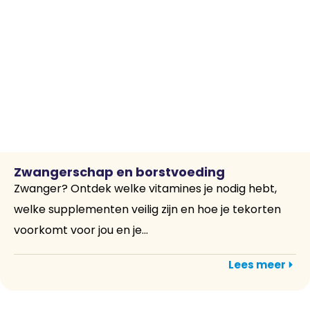
Zwangerschap en borstvoeding
Zwanger? Ontdek welke vitamines je nodig hebt,
welke supplementen veilig zijn en hoe je tekorten
voorkomt voor jou en je...
Lees meer