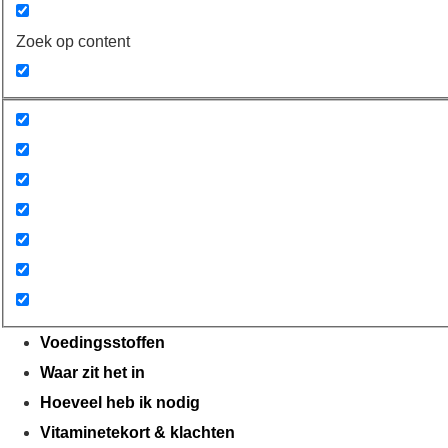
Zoek op content
Voedingsstoffen
Waar zit het in
Hoeveel heb ik nodig
Vitaminetekort & klachten