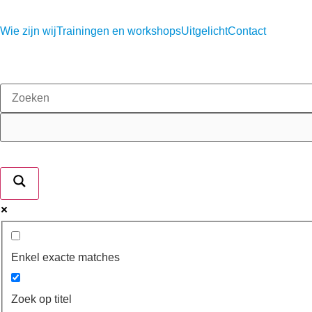
Wie zijn wij
Trainingen en workshops
Uitgelicht
Contact
Enkel exacte matches
Zoek op titel